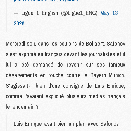
— Ligue 1 English (@Ligue1_ENG)
May 13,
2026
Mercredi soir, dans les couloirs de Bollaert, Safonov
s'est exprimé en français devant les journalistes et il
lui a été demandé de revenir sur ses fameux
dégagements en touche contre le Bayern Munich.
S'agissait-il bien d'une consigne de Luis Enrique,
comme l'avaient expliqué plusieurs médias français
le lendemain ?
Luis Enrique avait bien un plan avec Safonov