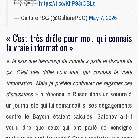

https://t.co/KhP93rOBLd
— CulturePSG (@CulturePSG)
May 7, 2026
« C'est très drôle pour moi, qui connais
la vraie information »
« Je sais que beaucoup de monde a parlé et discuté de
ça. C'est très drôle pour moi, qui connais la vraie
information. Mais je préfère continuer de regarder ces
discussions »
, a répondu le Russe dans un sourire à
un journaliste qui lui demandait si ses dégagements
contre le Bayern étaient calculés. Safonov a-t-il
voulu dire que ceux qui ont parlé de consigne