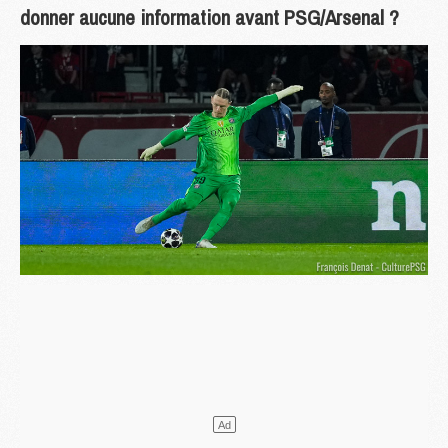
donner aucune information avant PSG/Arsenal ?