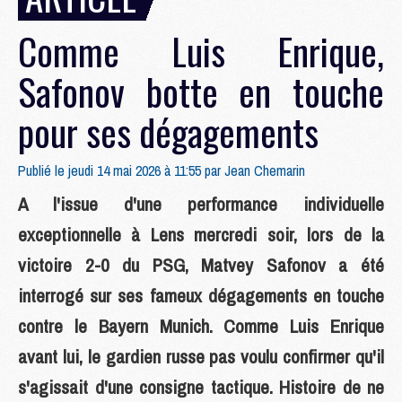
Comme Luis Enrique,
Safonov botte en touche
pour ses dégagements
Publié le jeudi 14 mai 2026 à 11:55 par
Jean Chemarin
A l'issue d'une performance individuelle
exceptionnelle à Lens mercredi soir, lors de la
victoire 2-0 du PSG, Matvey Safonov a été
interrogé sur ses fameux dégagements en touche
contre le Bayern Munich. Comme Luis Enrique
avant lui, le gardien russe pas voulu confirmer qu'il
s'agissait d'une consigne tactique. Histoire de ne