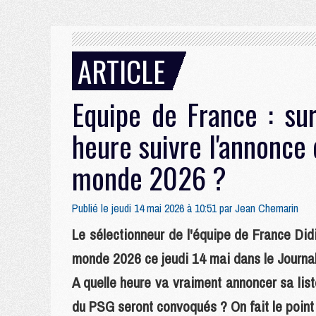
ARTICLE
Equipe de France : sur
heure suivre l'annonce 
monde 2026 ?
Publié le jeudi 14 mai 2026 à 10:51 par
Jean Chemarin
Le sélectionneur de l'équipe de France Di
monde 2026 ce jeudi 14 mai dans le Journal
A quelle heure va vraiment annoncer sa lis
du PSG seront convoqués ? On fait le point