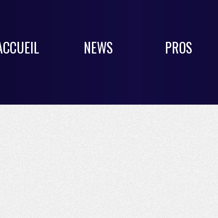
ACCUEIL
NEWS
PROS