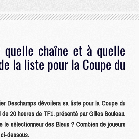
 quelle chaîne et à quelle
de la liste pour la Coupe du
dier Deschamps dévoilera sa liste pour la Coupe du
 de 20 heures de TF1, présenté par Gilles Bouleau.
te le sélectionneur des Bleus ? Combien de joueurs
 ci-dessous.