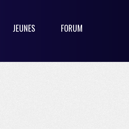
JEUNES
FORUM