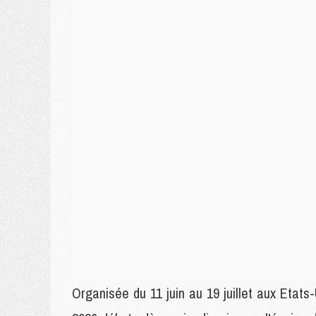
Organisée du 11 juin au 19 juillet aux Eta