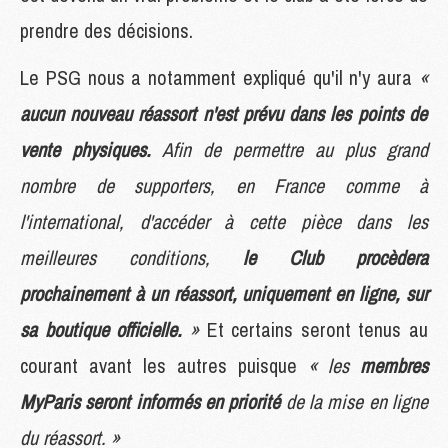
prendre des décisions.
Le PSG nous a notamment expliqué qu'il n'y aura
«
aucun nouveau réassort n'est prévu dans les points de
vente physiques.
Afin de permettre au plus grand
nombre de supporters, en France comme à
l'international, d'accéder à cette pièce dans les
meilleures conditions,
le Club procèdera
prochainement à un réassort, uniquement en ligne, sur
sa boutique officielle.
»
Et certains seront tenus au
courant avant les autres puisque
« les
membres
MyParis seront informés en priorité
de la mise en ligne
du réassort. »