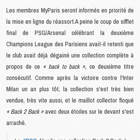
Les membres MyParis seront informés en priorité de
la mise en ligne du réassort.A peine le coup de sifflet
final de PSG/Arsenal célébrant la deuxième
Champions League des Parisiens avait-il retenti que
le club avait déjà dégainé une collection complète à
propos de ce
« back to back »,
ce deuxième titre
consécutif. Comme après la victoire contre l'Inter
Milan un an plus tôt, la collection s'est très bien
vendue, très vite aussi, et le maillot collector floqué
« Back 2 Back »
avec deux étoiles sur le devant s'est
arraché.