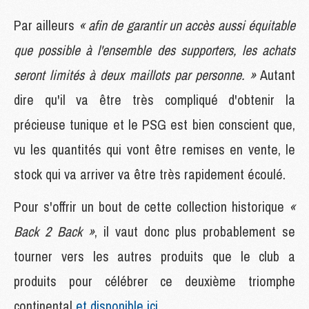
Par ailleurs
« afin de garantir un accès aussi équitable
que possible à l'ensemble des supporters, les achats
seront limités à deux maillots par personne. »
Autant
dire qu'il va être très compliqué d'obtenir la
précieuse tunique et le PSG est bien conscient que,
vu les quantités qui vont être remises en vente, le
stock qui va arriver va être très rapidement écoulé.
Pour s'offrir un bout de cette collection historique
«
Back 2 Back »
, il vaut donc plus probablement se
tourner vers les autres produits que le club a
produits pour célébrer ce deuxième triomphe
continental
et disponible ici
.