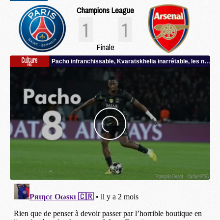
Champions League
1
1
Finale