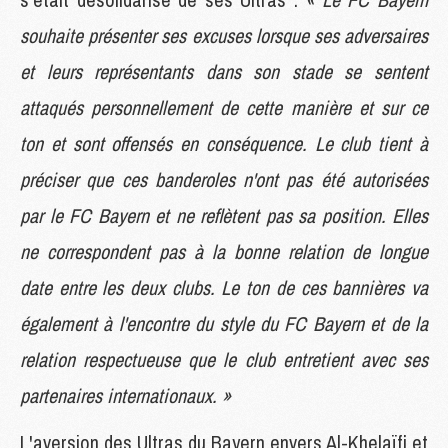
souhaite présenter ses excuses lorsque ses adversaires
et leurs représentants dans son stade se sentent
attaqués personnellement de cette manière et sur ce
ton et sont offensés en conséquence. Le club tient à
préciser que ces banderoles n'ont pas été autorisées
par le FC Bayern et ne reflètent pas sa position. Elles
ne correspondent pas à la bonne relation de longue
date entre les deux clubs. Le ton de ces bannières va
également à l'encontre du style du FC Bayern et de la
relation respectueuse que le club entretient avec ses
partenaires internationaux. »
L'aversion des Ultras du Bayern envers Al-Khelaïfi et