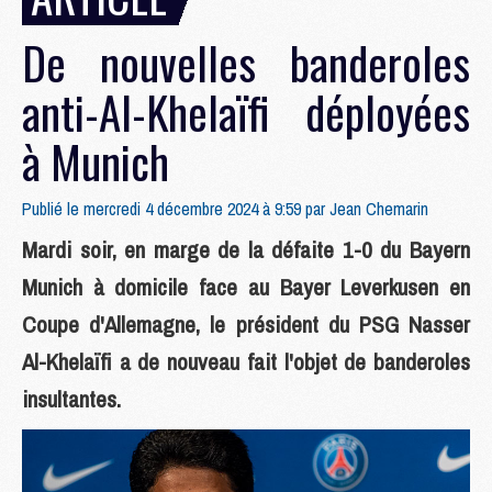
De nouvelles banderoles
anti-Al-Khelaïfi déployées
à Munich
Publié le mercredi 4 décembre 2024 à 9:59 par
Jean Chemarin
Mardi soir, en marge de la défaite 1-0 du Bayern
Munich à domicile face au Bayer Leverkusen en
Coupe d'Allemagne, le président du PSG Nasser
Al-Khelaïfi a de nouveau fait l'objet de banderoles
insultantes.