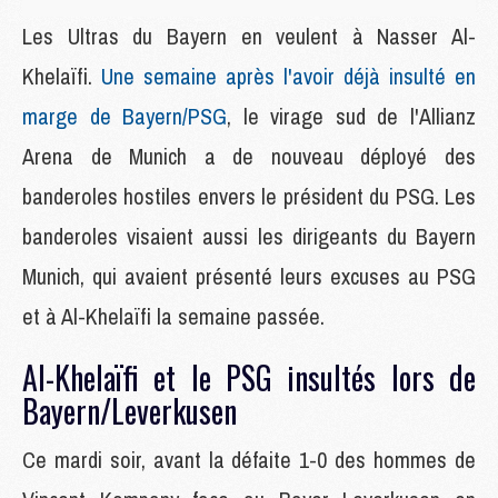
Les Ultras du Bayern en veulent à Nasser Al-
Khelaïfi.
Une semaine après l'avoir déjà insulté en
marge de Bayern/PSG
, le virage sud de l'Allianz
Arena de Munich a de nouveau déployé des
banderoles hostiles envers le président du PSG. Les
banderoles visaient aussi les dirigeants du Bayern
Munich, qui avaient présenté leurs excuses au PSG
et à Al-Khelaïfi la semaine passée.
Al-Khelaïfi et le PSG insultés lors de
Bayern/Leverkusen
Ce mardi soir, avant la défaite 1-0 des hommes de