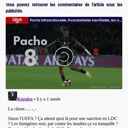
Vous pouvez retrouver les commentaires de l'article sous les
publicités.