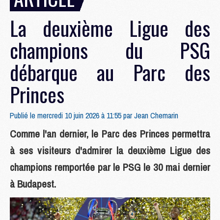
La deuxième Ligue des
champions du PSG
débarque au Parc des
Princes
Publié le mercredi 10 juin 2026 à 11:55 par
Jean Chemarin
Comme l'an dernier, le Parc des Princes permettra
à ses visiteurs d'admirer la deuxième Ligue des
champions remportée par le PSG le 30 mai dernier
à Budapest.