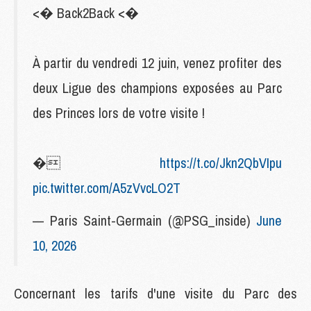
<� Back2Back <�
À partir du vendredi 12 juin, venez profiter des
deux Ligue des champions exposées au Parc
des Princes lors de votre visite !
�
https://t.co/Jkn2QbVIpu
pic.twitter.com/A5zVvcLO2T
— Paris Saint-Germain (@PSG_inside)
June
10, 2026
Concernant les tarifs d'une visite du Parc des