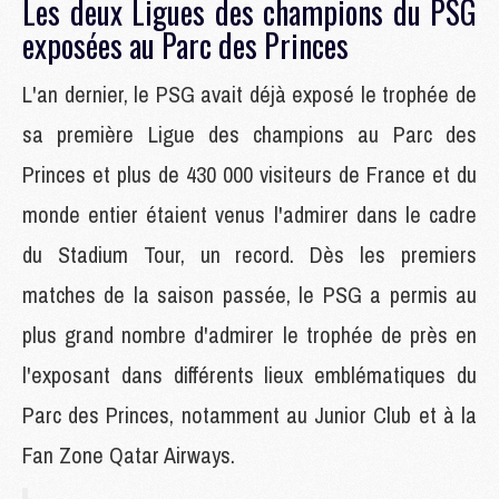
Les deux Ligues des champions du PSG
exposées au Parc des Princes
L'an dernier, le PSG avait déjà exposé le trophée de
sa première Ligue des champions au Parc des
Princes et plus de 430 000 visiteurs de France et du
monde entier étaient venus l'admirer dans le cadre
du Stadium Tour, un record. Dès les premiers
matches de la saison passée, le PSG a permis au
plus grand nombre d'admirer le trophée de près en
l'exposant dans différents lieux emblématiques du
Parc des Princes, notamment au Junior Club et à la
Fan Zone Qatar Airways.