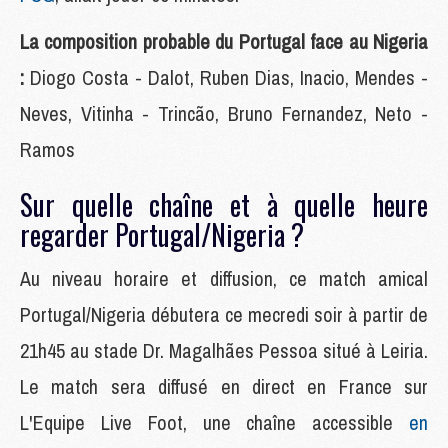
La composition probable du Portugal face au Nigeria
:
Diogo Costa - Dalot, Ruben Dias, Inacio, Mendes -
Neves, Vitinha - Trincão, Bruno Fernandez, Neto -
Ramos
Sur quelle chaîne et à quelle heure
regarder Portugal/Nigeria ?
Au niveau horaire et diffusion, ce match amical
Portugal/Nigeria débutera ce mecredi soir à partir de
21h45 au stade Dr. Magalhães Pessoa situé à Leiria.
Le match sera diffusé en direct en France sur
L'Equipe Live Foot, une chaîne accessible
en