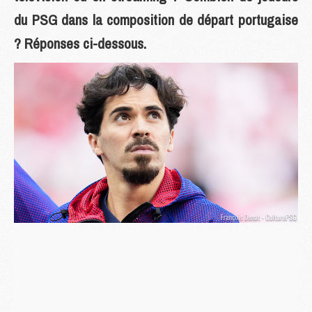
du PSG dans la composition de départ portugaise
? Réponses ci-dessous.