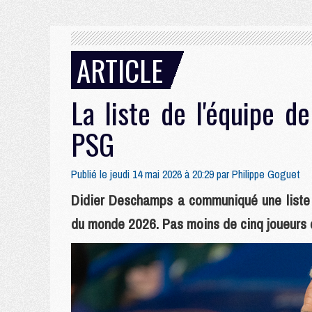
ARTICLE
La liste de l'équipe d
PSG
Publié le jeudi 14 mai 2026 à 20:29 par
Philippe Goguet
Didier Deschamps a communiqué une liste 
du monde 2026. Pas moins de cinq joueurs 