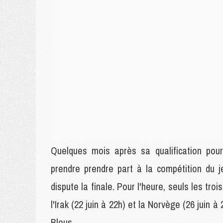
Quelques mois après sa qualification pou
prendre prendre part à la compétition du je
dispute la finale. Pour l'heure, seuls les tro
l'Irak (22 juin à 22h) et la Norvège (26 juin 
Bleus.