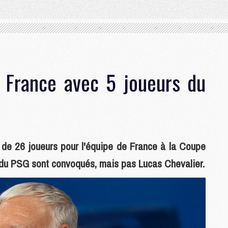
e France avec 5 joueurs du
de 26 joueurs pour l'équipe de France à la Coupe
du PSG sont convoqués, mais pas Lucas Chevalier.