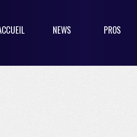
ACCUEIL
NEWS
PROS