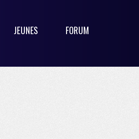
JEUNES
FORUM