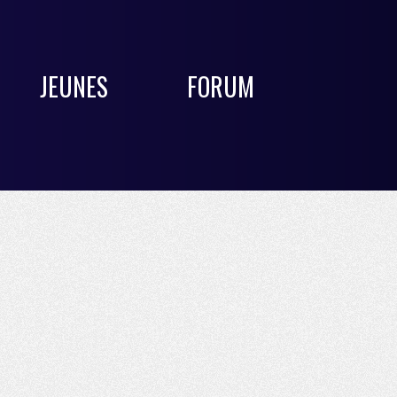
JEUNES
FORUM