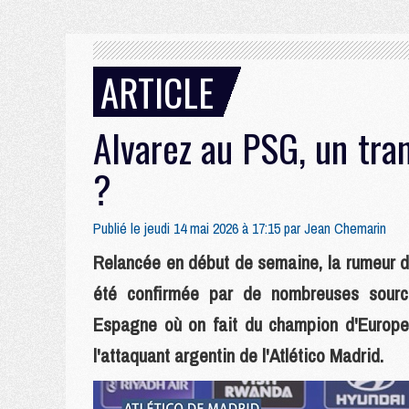
ARTICLE
Alvarez au PSG, un tra
?
Publié le jeudi 14 mai 2026 à 17:15 par
Jean Chemarin
Relancée en début de semaine, la rumeur d'
été confirmée par de nombreuses sour
Espagne où on fait du champion d'Europe e
l'attaquant argentin de l'Atlético Madrid.