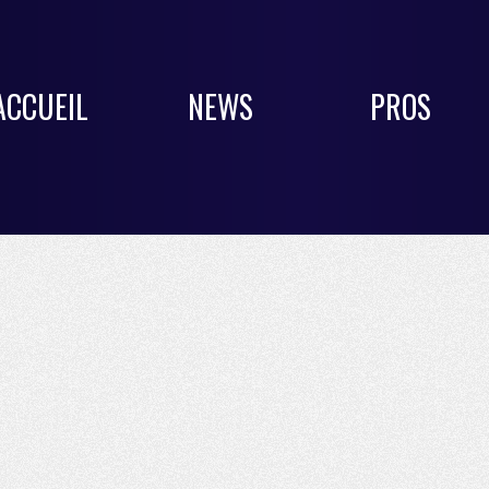
ACCUEIL
NEWS
PROS