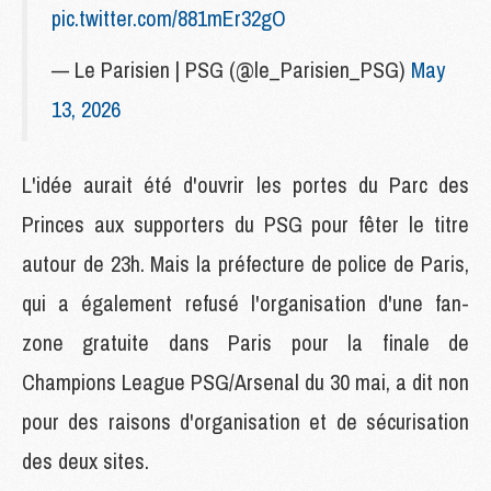
pic.twitter.com/881mEr32gO
— Le Parisien | PSG (@le_Parisien_PSG)
May
13, 2026
L'idée aurait été d'ouvrir les portes du Parc des
Princes aux supporters du PSG pour fêter le titre
autour de 23h. Mais la préfecture de police de Paris,
qui a également refusé l'organisation d'une fan-
zone gratuite dans Paris pour la finale de
Champions League PSG/Arsenal du 30 mai, a dit non
pour des raisons d'organisation et de sécurisation
des deux sites.