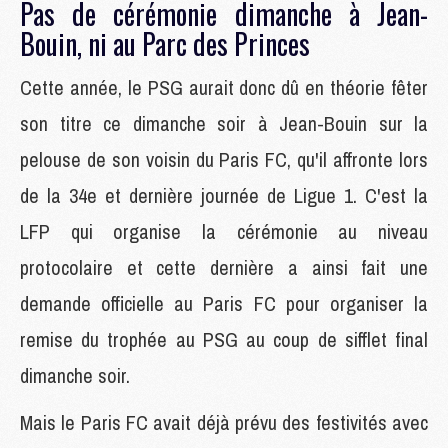
Pas de cérémonie dimanche à Jean-
Bouin, ni au Parc des Princes
Cette année, le PSG aurait donc dû en théorie fêter
son titre ce dimanche soir à Jean-Bouin sur la
pelouse de son voisin du Paris FC, qu'il affronte lors
de la 34e et dernière journée de Ligue 1. C'est la
LFP qui organise la cérémonie au niveau
protocolaire et cette dernière a ainsi fait une
demande officielle au Paris FC pour organiser la
remise du trophée au PSG au coup de sifflet final
dimanche soir.
Mais le Paris FC avait déjà prévu des festivités avec