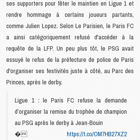
ses supporters pour fêter le maintien en Ligue 1 et
rendre hommage à certains joueurs partants,
comme Julien Lopez. Selon Le Parisien, le Paris FC
a ainsi catégoriquement refusé d'accéder à la
requête de la LFP. Un peu plus tôt, le PSG avait
essuyé le refus de la préfecture de police de Paris
d'organiser ses festivités juste à côté, au Parc des
Princes, après le derby.
Ligue 1 : le Paris FC refuse la demande
d’organiser la remise du trophée de champion
au PSG après le derby à Jean-Bouin
�
https://t.co/OM7HB27XZ2