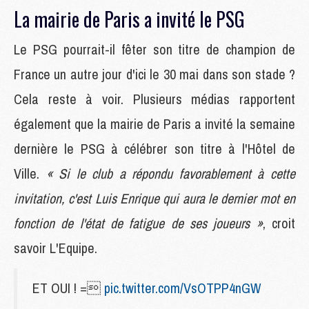
La mairie de Paris a invité le PSG
Le PSG pourrait-il fêter son titre de champion de
France un autre jour d'ici le 30 mai dans son stade ?
Cela reste à voir. Plusieurs médias rapportent
également que la mairie de Paris a invité la semaine
dernière le PSG à célébrer son titre à l'Hôtel de
Ville.
« Si le club a répondu favorablement à cette
invitation, c'est Luis Enrique qui aura le dernier mot en
fonction de l'état de fatigue de ses joueurs »
, croit
savoir L'Equipe.
ET OUI ! =
pic.twitter.com/VsOTPP4nGW