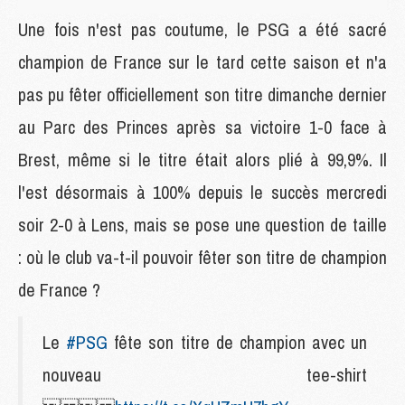
Une fois n'est pas coutume, le PSG a été sacré
champion de France sur le tard cette saison et n'a
pas pu fêter officiellement son titre dimanche dernier
au Parc des Princes après sa victoire 1-0 face à
Brest, même si le titre était alors plié à 99,9%. Il
l'est désormais à 100% depuis le succès mercredi
soir 2-0 à Lens, mais se pose une question de taille
: où le club va-t-il pouvoir fêter son titre de champion
de France ?
Le
#PSG
fête son titre de champion avec un
nouveau tee-shirt