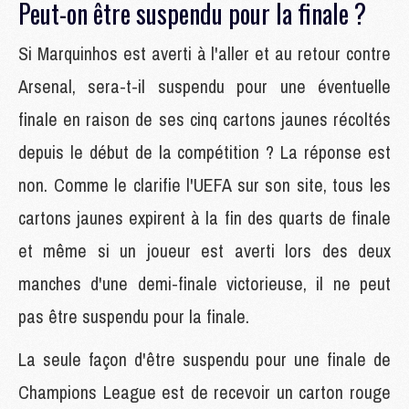
Peut-on être suspendu pour la finale ?
Si Marquinhos est averti à l'aller et au retour contre
Arsenal, sera-t-il suspendu pour une éventuelle
finale en raison de ses cinq cartons jaunes récoltés
depuis le début de la compétition ? La réponse est
non. Comme le clarifie l'UEFA sur son site, tous les
cartons jaunes expirent à la fin des quarts de finale
et même si un joueur est averti lors des deux
manches d'une demi-finale victorieuse, il ne peut
pas être suspendu pour la finale.
La seule façon d'être suspendu pour une finale de
Champions League est de recevoir un carton rouge