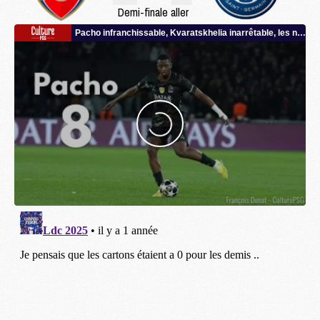
Demi-finale aller