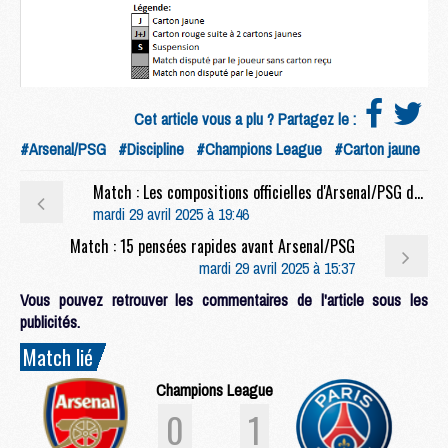
Cet article vous a plu ? Partagez le :
#Arsenal/PSG
#Discipline
#Champions League
#Carton jaune
Match : Les compositions officielles d'Arsenal/PSG dévoilées, Doué titulaire
mardi 29 avril 2025 à 19:46
Match : 15 pensées rapides avant Arsenal/PSG
mardi 29 avril 2025 à 15:37
Vous pouvez retrouver les commentaires de l'article sous les
publicités.
Match lié
Champions League
0
1