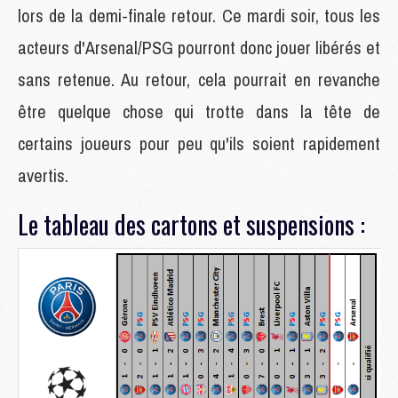
lors de la demi-finale retour. Ce mardi soir, tous les
acteurs d'Arsenal/PSG pourront donc jouer libérés et
sans retenue. Au retour, cela pourrait en revanche
être quelque chose qui trotte dans la tête de
certains joueurs pour peu qu'ils soient rapidement
avertis.
Le tableau des cartons et suspensions :