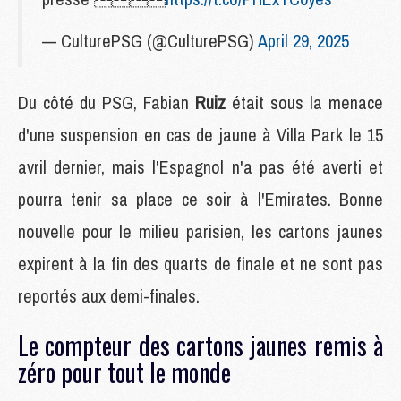
— CulturePSG (@CulturePSG)
April 29, 2025
Du côté du PSG, Fabian
Ruiz
était sous la menace
d'une suspension en cas de jaune à Villa Park le 15
avril dernier, mais l'Espagnol n'a pas été averti et
pourra tenir sa place ce soir à l'Emirates. Bonne
nouvelle pour le milieu parisien, les cartons jaunes
expirent à la fin des quarts de finale et ne sont pas
reportés aux demi-finales.
Le compteur des cartons jaunes remis à
zéro pour tout le monde