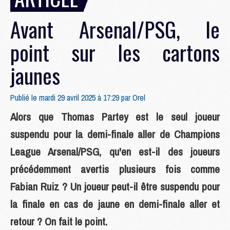
Avant Arsenal/PSG, le
point sur les cartons
jaunes
Publié le mardi 29 avril 2025 à 17:29 par
Orel
Alors que Thomas Partey est le seul joueur
suspendu pour la demi-finale aller de Champions
League Arsenal/PSG, qu'en est-il des joueurs
précédemment avertis plusieurs fois comme
Fabian Ruiz ? Un joueur peut-il être suspendu pour
la finale en cas de jaune en demi-finale aller et
retour ? On fait le point.