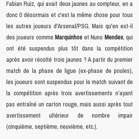
Fabian Ruiz, qui avait deux jaunes au compteur, en a
donc 0 désormais et c'est la même chose pour tous
les autres joueurs d'Arsenal/PSG. Mais qu'en est-il
des joueurs comme
Marquinhos
et Nuno
Mendes
, qui
ont été suspendus plus tôt dans la compétition
après avoir récolté trois jaunes ? A partir du premier
match de la phase de ligue (ex-phase de poules),
les joueurs sont suspendus pour le match suivant de
la compétition après trois avertissements n’ayant
pas entraîné un carton rouge, mais aussi après tout
avertissement ultérieur de nombre impair
(cinquième, septième, neuvième, etc.).