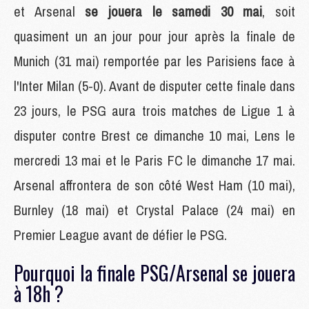
et Arsenal
se jouera le samedi 30 mai
, soit
quasiment un an jour pour jour après la finale de
Munich (31 mai) remportée par les Parisiens face à
l'Inter Milan (5-0). Avant de disputer cette finale dans
23 jours, le PSG aura trois matches de Ligue 1 à
disputer contre Brest ce dimanche 10 mai, Lens le
mercredi 13 mai et le Paris FC le dimanche 17 mai.
Arsenal affrontera de son côté West Ham (10 mai),
Burnley (18 mai) et Crystal Palace (24 mai) en
Premier League avant de défier le PSG.
Pourquoi la finale PSG/Arsenal se jouera
à 18h ?