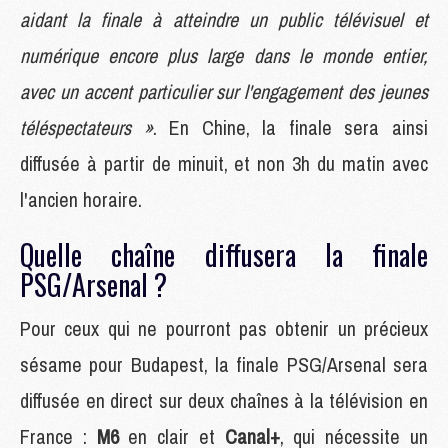
aidant la finale à atteindre un public télévisuel et
numérique encore plus large dans le monde entier,
avec un accent particulier sur l'engagement des jeunes
téléspectateurs »
. En Chine, la finale sera ainsi
diffusée à partir de minuit, et non 3h du matin avec
l'ancien horaire.
Quelle chaîne diffusera la finale
PSG/Arsenal ?
Pour ceux qui ne pourront pas obtenir un précieux
sésame pour Budapest, la finale PSG/Arsenal sera
diffusée en direct sur deux chaînes à la télévision en
France :
M6
en clair et
Canal+
, qui nécessite un