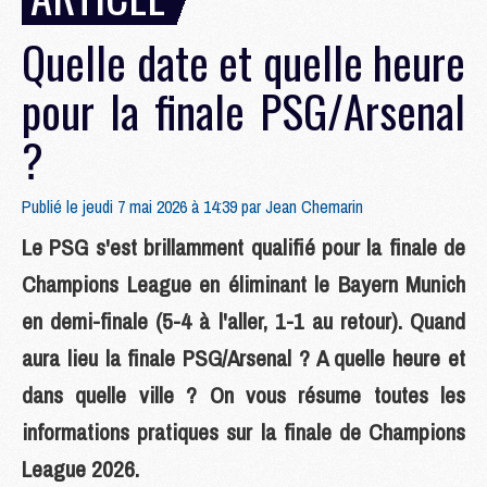
Quelle date et quelle heure
pour la finale PSG/Arsenal
?
Publié le jeudi 7 mai 2026 à 14:39 par
Jean Chemarin
Le PSG s'est brillamment qualifié pour la finale de
Champions League en éliminant le Bayern Munich
en demi-finale (5-4 à l'aller, 1-1 au retour). Quand
aura lieu la finale PSG/Arsenal ? A quelle heure et
dans quelle ville ? On vous résume toutes les
informations pratiques sur la finale de Champions
League 2026.