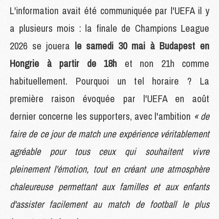
L'information avait été communiquée par l'UEFA il y
a plusieurs mois : la finale de Champions League
2026 se jouera
le samedi 30 mai à Budapest en
Hongrie à partir de 18h
et non 21h comme
habituellement. Pourquoi un tel horaire ? La
première raison évoquée par l'UEFA en août
dernier concerne les supporters, avec l'ambition
« de
faire de ce jour de match une expérience véritablement
agréable pour tous ceux qui souhaitent vivre
pleinement l'émotion, tout en créant une atmosphère
chaleureuse permettant aux familles et aux enfants
d'assister facilement au match de football le plus