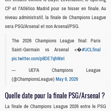
CP et l'Atlético Madrid pour se hisser en finale. Au
niveau administratif, la finale de Champions League
sera PSG/Arsenal et non Arsenal/PSG.
The 2026 Champions League final: Paris
Saint-Germain vs Arsenal <�
#UCLfinal
pic.twitter.com/p8DE7qhWet
— UEFA Champions League
(@ChampionsLeague)
May 6, 2026
Quelle date pour la finale PSG/Arsenal ?
La finale de Champions League 2026 entre le PSG