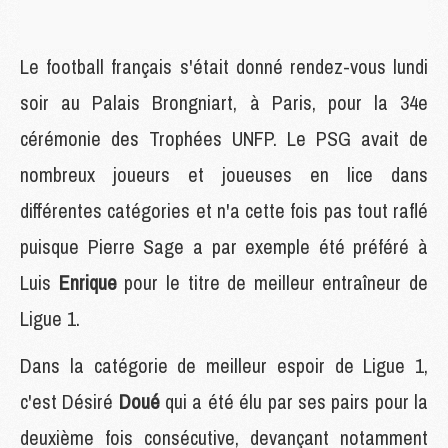
Le football français s'était donné rendez-vous lundi
soir au Palais Brongniart, à Paris, pour la 34e
cérémonie des Trophées UNFP. Le PSG avait de
nombreux joueurs et joueuses en lice dans
différentes catégories et n'a cette fois pas tout raflé
puisque Pierre Sage a par exemple été préféré à
Luis
Enrique
pour le titre de meilleur entraîneur de
Ligue 1.
Dans la catégorie de meilleur espoir de Ligue 1,
c'est Désiré
Doué
qui a été élu par ses pairs pour la
deuxième fois consécutive, devançant notamment