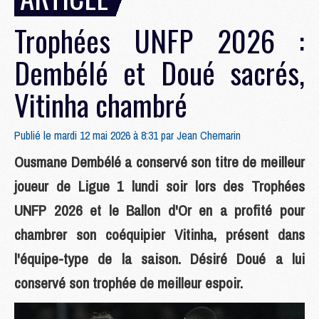
Trophées UNFP 2026 :
Dembélé et Doué sacrés,
Vitinha chambré
Publié le mardi 12 mai 2026 à 8:31 par
Jean Chemarin
Ousmane Dembélé a conservé son titre de meilleur
joueur de Ligue 1 lundi soir lors des Trophées
UNFP 2026 et le Ballon d'Or en a profité pour
chambrer son coéquipier Vitinha, présent dans
l'équipe-type de la saison. Désiré Doué a lui
conservé son trophée de meilleur espoir.