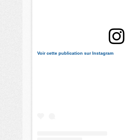
Voir cette publication sur Instagram