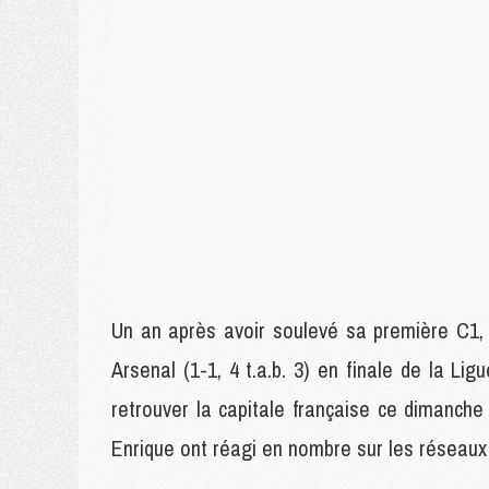
Un an après avoir soulevé sa première C1,
Arsenal (1-1, 4 t.a.b. 3) en finale de la L
retrouver la capitale française ce dimanch
Enrique ont réagi en nombre sur les réseaux