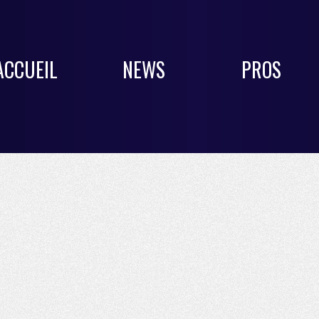
ACCUEIL
NEWS
PROS