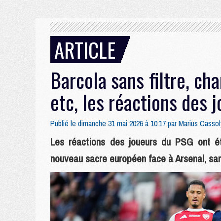
ARTICLE
Barcola sans filtre, ch
etc, les réactions des 
Publié le dimanche 31 mai 2026 à 10:17 par
Marius Cassol
Les réactions des joueurs du PSG ont é
nouveau sacre européen face à Arsenal, sam