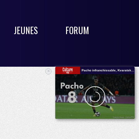
JEUNES
FORUM
×