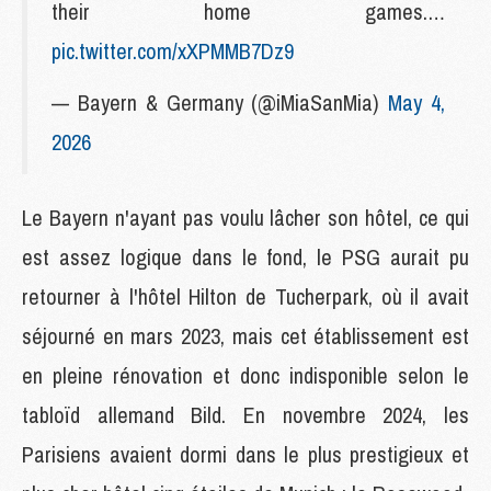
their home games.…
pic.twitter.com/xXPMMB7Dz9
— Bayern & Germany (@iMiaSanMia)
May 4,
2026
Le Bayern n'ayant pas voulu lâcher son hôtel, ce qui
est assez logique dans le fond, le PSG aurait pu
retourner à l'hôtel Hilton de Tucherpark, où il avait
séjourné en mars 2023, mais cet établissement est
en pleine rénovation et donc indisponible selon le
tabloïd allemand Bild. En novembre 2024, les
Parisiens avaient dormi dans le plus prestigieux et