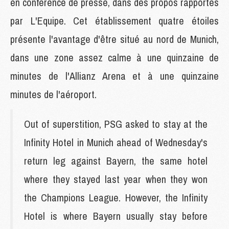
en conférence de presse, dans des propos rapportés
par L'Equipe. Cet établissement quatre étoiles
présente l'avantage d'être situé au nord de Munich,
dans une zone assez calme à une quinzaine de
minutes de l'Allianz Arena et à une quinzaine
minutes de l'aéroport.
Out of superstition, PSG asked to stay at the
Infinity Hotel in Munich ahead of Wednesday's
return leg against Bayern, the same hotel
where they stayed last year when they won
the Champions League. However, the Infinity
Hotel is where Bayern usually stay before