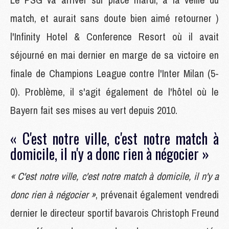
match, et aurait sans doute bien aimé retourner )
l'Infinity Hotel & Conference Resort où il avait
séjourné en mai dernier en marge de sa victoire en
finale de Champions League contre l'Inter Milan (5-
0). Problème, il s'agit également de l'hôtel où le
Bayern fait ses mises au vert depuis 2010.
« C'est notre ville, c'est notre match à
domicile, il n'y a donc rien à négocier »
« C'est notre ville, c'est notre match à domicile, il n'y a
donc rien à négocier »
, prévenait également vendredi
dernier le directeur sportif bavarois Christoph Freund