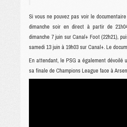
Si vous ne pouvez pas voir le documentaire
dimanche soir en direct à partir de 21h04
dimanche 7 juin sur Canal+ Foot (22h21), puis
samedi 13 juin à 19h03 sur Canal+. Le docum
En attendant, le PSG a également dévoilé u
sa finale de Champions League face à Arsena