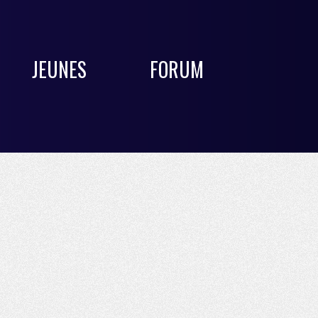
JEUNES
FORUM