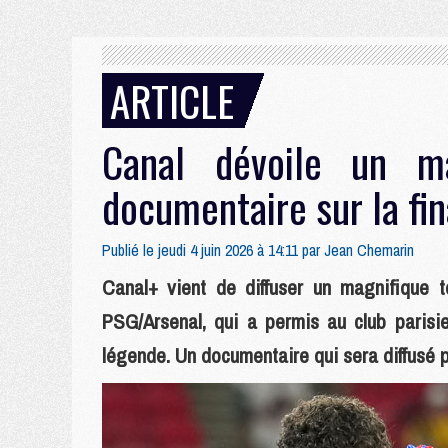
ARTICLE
Canal dévoile un m
documentaire sur la fi
Publié le jeudi 4 juin 2026 à 14:11 par
Jean Chemarin
Canal+ vient de diffuser un magnifique 
PSG/Arsenal, qui a permis au club parisie
légende. Un documentaire qui sera diffusé 