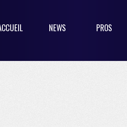
ACCUEIL
NEWS
PROS