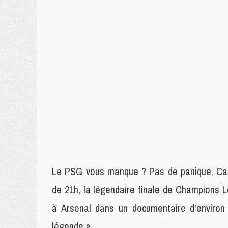
Le PSG vous manque ? Pas de panique, Canal
de 21h, la légendaire finale de Champions 
à Arsenal dans un documentaire d'environ 
légende ».