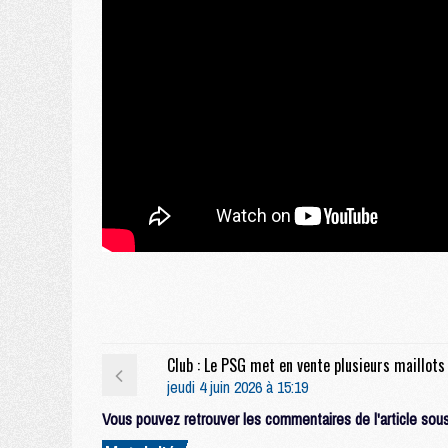
jeudi 4 juin 2026 à 15:19
Vous pouvez retrouver les commentaires de l'article sous 