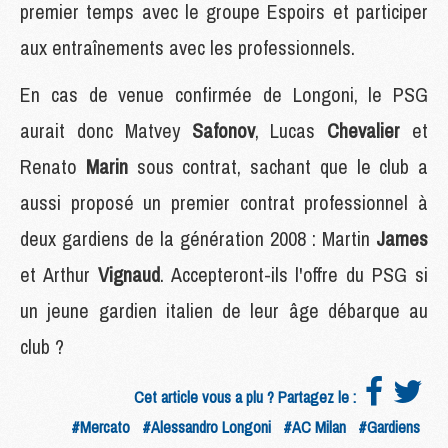
premier temps avec le groupe Espoirs et participer
aux entraînements avec les professionnels.
En cas de venue confirmée de Longoni, le PSG
aurait donc Matvey
Safonov
, Lucas
Chevalier
et
Renato
Marin
sous contrat, sachant que le club a
aussi proposé un premier contrat professionnel à
deux gardiens de la génération 2008 : Martin
James
et Arthur
Vignaud
. Accepteront-ils l'offre du PSG si
un jeune gardien italien de leur âge débarque au
club ?
Cet article vous a plu ? Partagez le :
#Mercato
#Alessandro Longoni
#AC Milan
#Gardiens