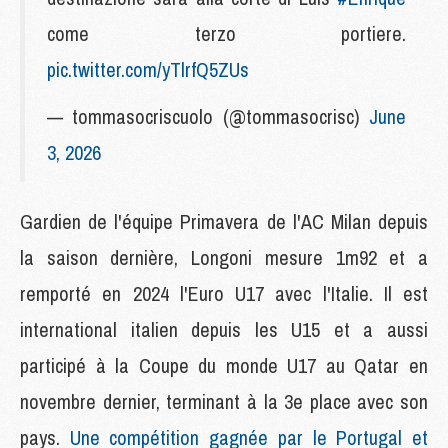
come terzo portiere.
pic.twitter.com/yTlrfQ5ZUs
— tommasocriscuolo (@tommasocrisc)
June
3, 2026
Gardien de l'équipe Primavera de l'AC Milan depuis
la saison dernière, Longoni mesure 1m92 et a
remporté en 2024 l'Euro U17 avec l'Italie. Il est
international italien depuis les U15 et a aussi
participé à la Coupe du monde U17 au Qatar en
novembre dernier, terminant à la 3e place avec son
pays.
Une compétition gagnée par le Portugal et