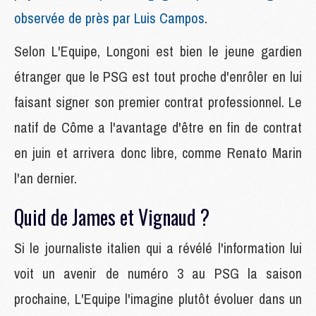
observée de près par Luis Campos
.
Selon L'Equipe, Longoni est bien le jeune gardien
étranger que le PSG est tout proche d'enrôler en lui
faisant signer son premier contrat professionnel. Le
natif de Côme a l'avantage d'être en fin de contrat
en juin et arrivera donc libre, comme Renato Marin
l'an dernier.
Quid de James et Vignaud ?
Si le journaliste italien qui a révélé l'information lui
voit un avenir de numéro 3 au PSG la saison
prochaine, L'Equipe l'imagine plutôt évoluer dans un