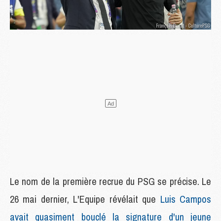
Le nom de la première recrue du PSG se précise. Le
26 mai dernier, L'Equipe révélait que
Luis Campos
avait quasiment bouclé la signature d'un jeune