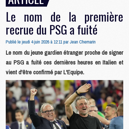
Le nom de la première
recrue du PSG a fuité
Publié le jeudi 4 juin 2026 à 12:11 par
Jean Chemarin
Le nom du jeune gardien étranger proche de signer
au PSG a fuité ces dernières heures en Italien et
vient d'être confirmé par L'Equipe.