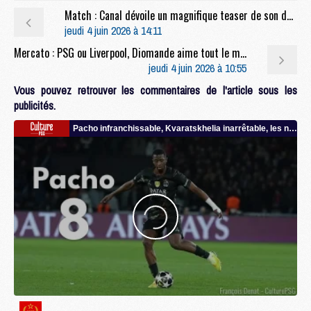
Match : Canal dévoile un magnifique teaser de son documentaire sur la finale PSG/Arsenal
jeudi 4 juin 2026 à 14:11
Mercato : PSG ou Liverpool, Diomande aime tout le monde
jeudi 4 juin 2026 à 10:55
Vous pouvez retrouver les commentaires de l'article sous les
publicités.