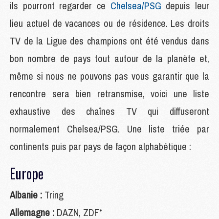
ils pourront regarder ce
Chelsea/PSG
depuis leur
lieu actuel de vacances ou de résidence. Les droits
TV de la Ligue des champions ont été vendus dans
bon nombre de pays tout autour de la planète et,
même si nous ne pouvons pas vous garantir que la
rencontre sera bien retransmise, voici une liste
exhaustive des chaînes TV qui diffuseront
normalement Chelsea/PSG. Une liste triée par
continents puis par pays de façon alphabétique :
Europe
Albanie :
Tring
Allemagne :
DAZN, ZDF*