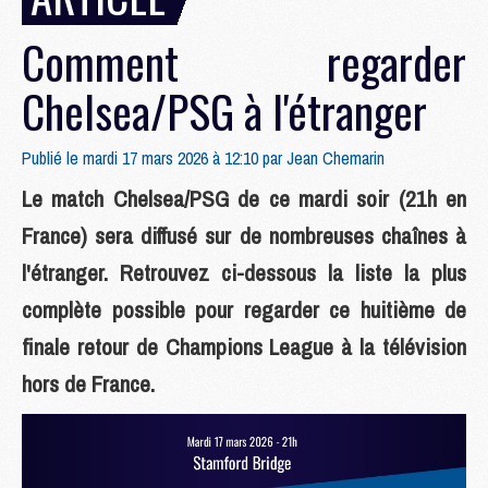
Comment regarder
Chelsea/PSG à l'étranger
Publié le mardi 17 mars 2026 à 12:10 par
Jean Chemarin
Le match Chelsea/PSG de ce mardi soir (21h en
France) sera diffusé sur de nombreuses chaînes à
l'étranger. Retrouvez ci-dessous la liste la plus
complète possible pour regarder ce huitième de
finale retour de Champions League à la télévision
hors de France.