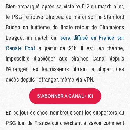
Bien embarqué après sa victoire 5-2 du match aller,
le PSG retrouve Chelsea ce mardi soir à Stamford
Bridge en huitième de finale retour de Champions
League, un match qui
sera diffusé en France sur
Canal+ Foot
à partir de 21h. Il est, en théorie,
impossible d'accéder aux chaînes Canal depuis
l'étranger, les fournisseurs filtrant la plupart des
accès depuis l'étranger, même via VPN.
S'ABONNER A CANAL+ ICI
En ce jour de choc, nombreux sont les supporters du
PSG loin de France qui cherchent à savoir comment