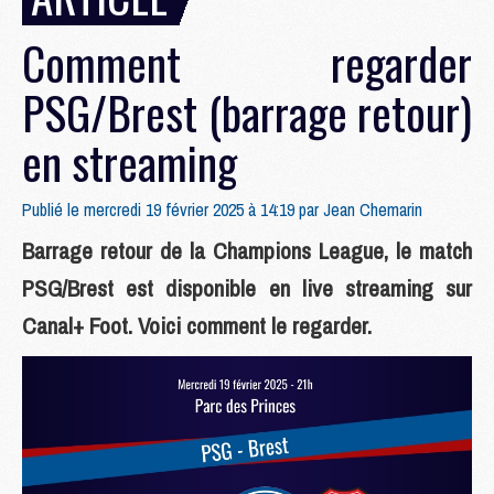
Comment regarder
PSG/Brest (barrage retour)
en streaming
Publié le mercredi 19 février 2025 à 14:19 par
Jean Chemarin
Barrage retour de la Champions League, le match
PSG/Brest est disponible en live streaming sur
Canal+ Foot. Voici comment le regarder.