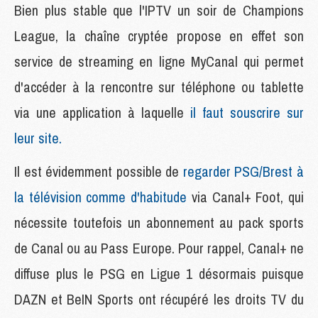
Bien plus stable que l'IPTV un soir de Champions
League, la chaîne cryptée propose en effet son
service de streaming en ligne MyCanal qui permet
d'accéder à la rencontre sur téléphone ou tablette
via une application à laquelle
il faut souscrire sur
leur site.
Il est évidemment possible de
regarder PSG/Brest à
la télévision comme d'habitude
via Canal+ Foot, qui
nécessite toutefois un abonnement au pack sports
de Canal ou au Pass Europe. Pour rappel, Canal+ ne
diffuse plus le PSG en Ligue 1 désormais puisque
DAZN et BeIN Sports ont récupéré les droits TV du