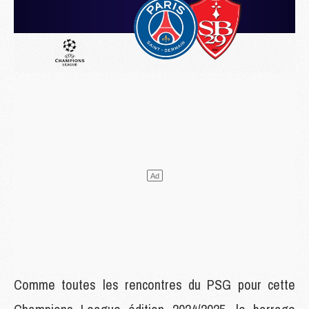
Comme toutes les rencontres du PSG pour cette