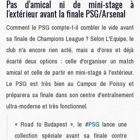
Pas d'amical ni de mini-stage à
l'extérieur avant la finale PSG/Arsenal
Comment le PSG compte-t-il combler le vide avant
sa finale de Champions League ? Selon L'Equipe, le
club n'a encore rien acté, mais a d'ores et déjà
écarté deux options : celle d'organiser un match
amical et celle de partir en mini-stage à l'extérieur.
Le PSG est très bien au Campus de Poissy et
préparera sa finale dans son centre d'entraînement
ultra-moderne et très fonctionnel.
« Road to Budapest », le
#PSG
lance une
collection spéciale avant sa finale contre