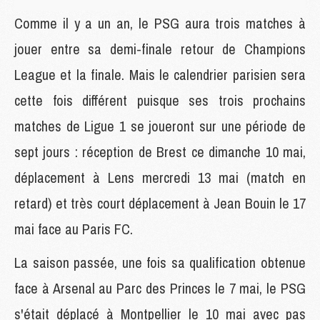
Comme il y a un an, le PSG aura trois matches à
jouer entre sa demi-finale retour de Champions
League et la finale. Mais le calendrier parisien sera
cette fois différent puisque ses trois prochains
matches de Ligue 1 se joueront sur une période de
sept jours : réception de Brest ce dimanche 10 mai,
déplacement à Lens mercredi 13 mai (match en
retard) et très court déplacement à Jean Bouin le 17
mai face au Paris FC.
La saison passée, une fois sa qualification obtenue
face à Arsenal au Parc des Princes le 7 mai, le PSG
s'était déplacé à Montpellier le 10 mai avec pas