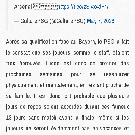
Arsenal 
https://t.co/zSI4x4dFr7
— CulturePSG (@CulturePSG)
May 7, 2026
Après sa qualification face au Bayern, le PSG a fait
le constat que ses joueurs, comme le staff, étaient
très éprouvés. L'idée est donc de profiter des
prochaines semaines pour se ressourcer
physiquement et mentalement, en restant proche de
sa famille. Il est donc fort probable que plusieurs
jours de repos soient accordés durant ces fameux
13 jours sans match avant la finale, même si les
joueurs ne seront évidemment pas en vacances et