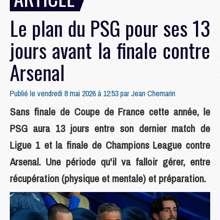
Le plan du PSG pour ses 13
jours avant la finale contre
Arsenal
Publié le vendredi 8 mai 2026 à 12:53 par
Jean Chemarin
Sans finale de Coupe de France cette année, le
PSG aura 13 jours entre son dernier match de
Ligue 1 et la finale de Champions League contre
Arsenal. Une période qu'il va falloir gérer, entre
récupération (physique et mentale) et préparation.