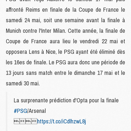
affronté Reims en finale de la Coupe de France le
samedi 24 mai, soit une semaine avant la finale à
Munich contre l'Inter Milan. Cette année, la finale de
Coupe de France aura lieu le vendredi 22 mai et
opposera Lens à Nice, le PSG ayant été éliminé dès
les 16es de finale. Le PSG aura donc une période de
13 jours sans match entre le dimanche 17 mai et le
samedi 30 mai.
La surprenante prédiction d'Opta pour la finale
#PSG
/Arsenal

https://t.co/iCdlhzwL8j