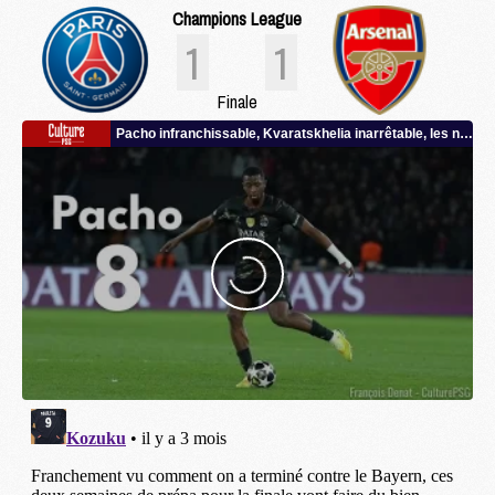
Champions League
1
1
Finale