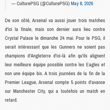
— CulturePSG (@CulturePSG)
May 8, 2026
De son côté, Arsenal va aussi jouer trois matches
d'ici la finale, mais son dernier aura lieu contre
Crystal Palace le dimanche 24 mai. Pour le PSG, il
serait intéressant que les Gunners ne soient pas
champions d'Angleterre d'ici-là afin qu'ils alignent
leur meilleure équipe possible contre les Eagles et
non une équipe bis. A trois journées de la fin de la
Premier League, Arsenal compte 5 points d'avance
sur Manchester City, qui a toutefois un match en
retard.