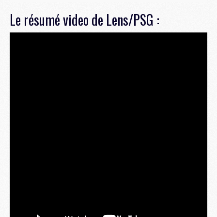
Le résumé video de Lens/PSG :