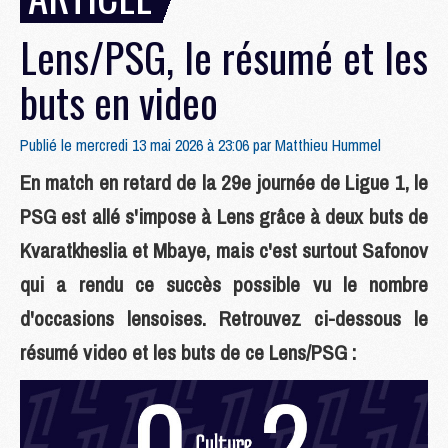
Lens/PSG, le résumé et les
buts en video
Publié le mercredi 13 mai 2026 à 23:06 par
Matthieu Hummel
En match en retard de la 29e journée de Ligue 1, le
PSG est allé s'impose à Lens grâce à deux buts de
Kvaratkheslia et Mbaye, mais c'est surtout Safonov
qui a rendu ce succès possible vu le nombre
d'occasions lensoises. Retrouvez ci-dessous le
résumé video et les buts de ce Lens/PSG :