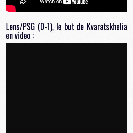
Lens/PSG (0-1), le but de Kvaratskhelia
en video :