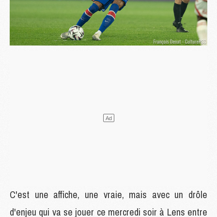
C'est une affiche, une vraie, mais avec un drôle
d'enjeu qui va se jouer ce mercredi soir à Lens entre