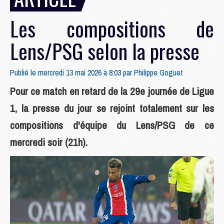
Les compositions de
Lens/PSG selon la presse
Publié le mercredi 13 mai 2026 à 8:03 par
Philippe Goguet
Pour ce match en retard de la 29e journée de Ligue
1, la presse du jour se rejoint totalement sur les
compositions d'équipe du Lens/PSG de ce
mercredi soir (21h).