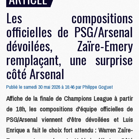
Les compositions
officielles de PSG/Arsenal
dévoilées, Zaïre-Emery
remplaçant, une surprise
côté Arsenal
Publié le samedi 30 mai 2026 à 16:46 par
Philippe Goguet
Affiche de la finale de Champions League à partir
de 18h, les compositions d'équipe officielles de
PSG/Arsenal viennent d'être dévoilées et Luis
Enrique a fait le choix fort attendu : Warren Zaïre-