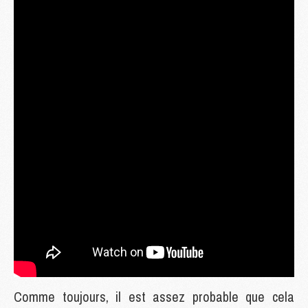
Comme toujours, il est assez probable que cela