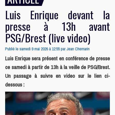
Luis Enrique devant la
presse à 13h avant
PSG/Brest (live video)
Publié le samedi 9 mai 2026 à 12:55 par
Jean Chemarin
Luis Enrique sera présent en conférence de presse
ce samedi à partir de 13h à la veille de PSG/Brest.
Un passage à suivre en video sur le lien ci-
dessous :