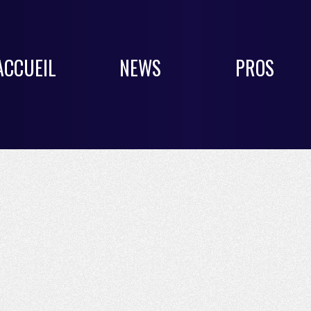
ACCUEIL
NEWS
PROS