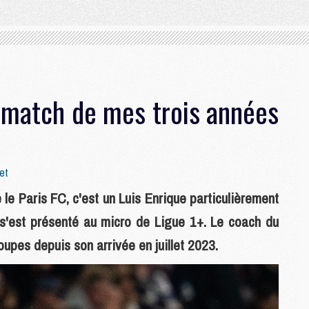
e match de mes trois années
et
 le Paris FC, c'est un Luis Enrique particulièrement
i s'est présenté au micro de Ligue 1+. Le coach du
upes depuis son arrivée en juillet 2023.