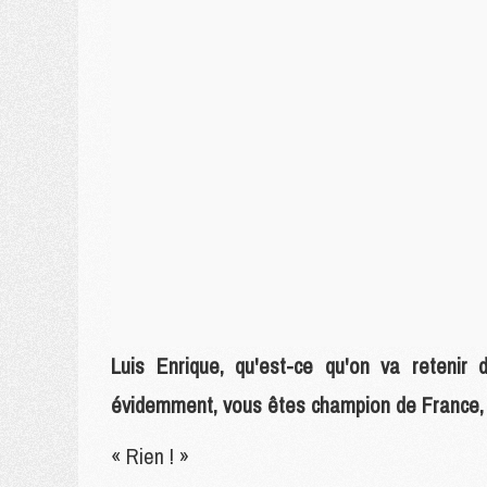
Luis Enrique, qu'est-ce qu'on va retenir 
évidemment, vous êtes champion de France, m
« Rien ! »