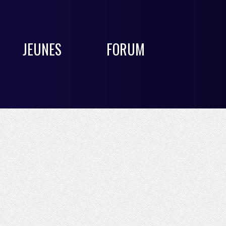
JEUNES
FORUM