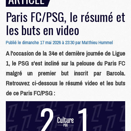
Paris FC/PSG, le résumé et
les buts en video
Publié le dimanche 17 mai 2026 à 23:30 par
Matthieu Hummel
A l'occasion de la 34e et dernière journée de Ligue
1, le PSG s'est incliné sur la pelouse du Paris FC
malgré un premier but inscrit par Barcola.
Retrouvez ci-dessous le résumé video et les buts
de ce Paris FC/PSG :