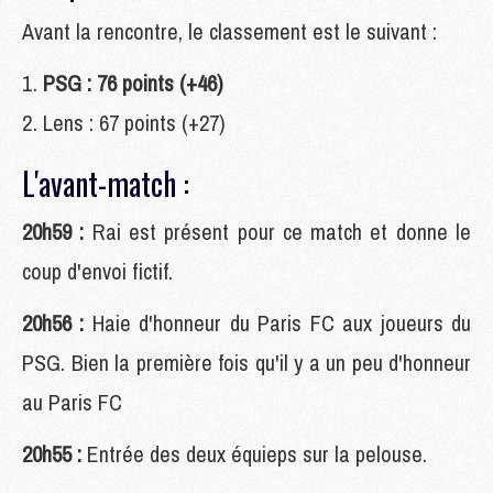
Avant la rencontre, le classement est le suivant :
PSG : 76 points (+46)
Lens : 67 points (+27)
L'avant-match :
20h59 :
Rai est présent pour ce match et donne le
coup d'envoi fictif.
20h56 :
Haie d'honneur du Paris FC aux joueurs du
PSG. Bien la première fois qu'il y a un peu d'honneur
au Paris FC
20h55 :
Entrée des deux équieps sur la pelouse.