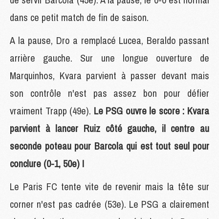
dans ce petit match de fin de saison.
A la pause, Dro a remplacé Lucea, Beraldo passant
arrière gauche. Sur une longue ouverture de
Marquinhos, Kvara parvient à passer devant mais
son contrôle n'est pas assez bon pour défier
vraiment Trapp (49e).
Le PSG ouvre le score : Kvara
parvient à lancer Ruiz côté gauche, il centre au
seconde poteau pour Barcola qui est tout seul pour
conclure (0-1, 50e) !
Le Paris FC tente vite de revenir mais la tête sur
corner n'est pas cadrée (53e). Le PSG a clairement