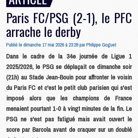
Paris FC/PSG (2-1), le PFC
arrache le derby
Publié le dimanche 17 mai 2026 à 23:28 par
Philippe Goguet
Dans le cadre de la 34e journée de Ligue 1
2025/2026, le PSG se déplaçait ce dimanche soir
(21h) au Stade Jean-Bouin pour affronter le voisin
du Paris FC et c'est le petit club parisien qui s'est
imposé alors que les champions de France
menaient pourtant 1-0 à vingt minutes de la fin. Le
PSG ne s'est pas fatigué mais avait ouvert le
score par Barcola avant de craquer sur un doublé