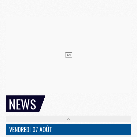
NEWS
VENDREDI 07 AOÛT