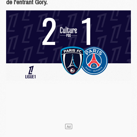
de l'entrant Gory.