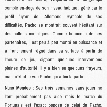
semblé en-deça de son niveau habituel, gêné par le
profil fuyant de l'Allemand. Symbole de ses
difficultés, Pacho se montrait souvent hésitant sur
des ballons compliqués. Comme beaucoup de ses
partenaires, il est peu à peu monté en puissance et
a franchement régné dans sa surface à partir de
l'heure de jeu, signant quelques interventions
pleines d'autorité. Il y a bien eu quelques frayeurs,
mais c'était le vrai Pacho qui a fini la partie.
Nuno Mendes :
Ses trois semaines sans jouer ne
l'ont probablement pas aidé mais le match du
Portugais est l'exact opposé de celui de Pacho,