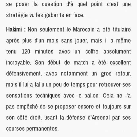
se poser la question d'à quel point c'est une
stratégie vu les gabarits en face.
Hakimi :
Non seulement le Marocain a été titulaire
après plus d'un mois sans jouer, mais il a même
tenu 120 minutes avec un coffre absolument
incroyable. Son début de match a été excellent
défensivement, avec notamment un gros retour,
mais il lui a fallu un peu de temps pour retrouver ses
sensations techniques avec le ballon. Cela ne l'a
pas empêché de se proposer encore et toujours sur
son côté droit, usant la défense d'Arsenal par ses
courses permanentes.