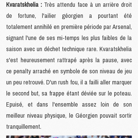
Kvaratskhelia :
Très attendu face à un arrière droit
de fortune, l'ailier géorgien a pourtant été
totalement annihilé en première période par Arsenal,
signant l'une de ses mi-temps les plus faibles de la
saison avec un déchet technique rare. Kvaratskhelia
s'est heureusement rattrapé après la pause, avec
ce penalty arraché en symbole de son niveau de jeu
un peu retrouvé. D'un rush fou, il a failli aller marquer
le second but, sa frappe étant déviée sur le poteau.
Epuisé, et dans l'ensemble assez loin de son
meilleur niveau physique, le Géorgien pouvait sortir
tranquillement.