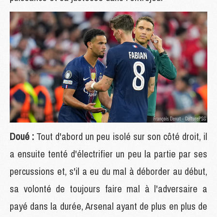
Doué :
Tout d'abord un peu isolé sur son côté droit, il
a ensuite tenté d'électrifier un peu la partie par ses
percussions et, s'il a eu du mal à déborder au début,
sa volonté de toujours faire mal à l'adversaire a
payé dans la durée, Arsenal ayant de plus en plus de