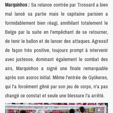
Marquinhos :
Sa relance contrée par Trossard a bien
mal lancé sa partie mais le capitaine parisien a
formidablement bien réagi, annihilant totalement le
Belge par la suite en l'empêchant de se retourner,
de tenir le ballon et de lancer des attaques. Agressif
de façon très positive, toujours prompt à intervenir
avec justesse, dominant également le combat des
airs, Marquinhos a signé une finale remarquable
après son accroc initial. Même l'entrée de Gyökeres,
qui l'a forcément gêné par son jeu de corps, n'a pas
changé ce constat et seule une blessure l'a arrêté.