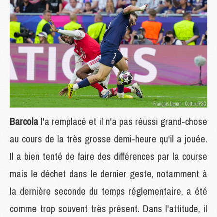
Barcola
l'a remplacé et il n'a pas réussi grand-chose
au cours de la très grosse demi-heure qu'il a jouée.
Il a bien tenté de faire des différences par la course
mais le déchet dans le dernier geste, notamment à
la dernière seconde du temps réglementaire, a été
comme trop souvent très présent. Dans l'attitude, il