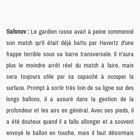
Safonov :
Le gardien russe avait à peine commencé
son match qu'il était déjà battu par Havertz d'une
frappe terrible sous sa barre transversale. Il n'aura
plus le moindre arrêt réel du match à faire, mais
sera toujours utile par sa capacité à occuper la
surface. Prompt à sortir très loin de sa ligne sur des
longs ballons, il a assuré dans la gestion de la
profondeur et les airs en général. Avec ses pieds, il
a été douteux quand il a fallu allonger et a souvent
envoyé le ballon en touche, mais il faut désormais