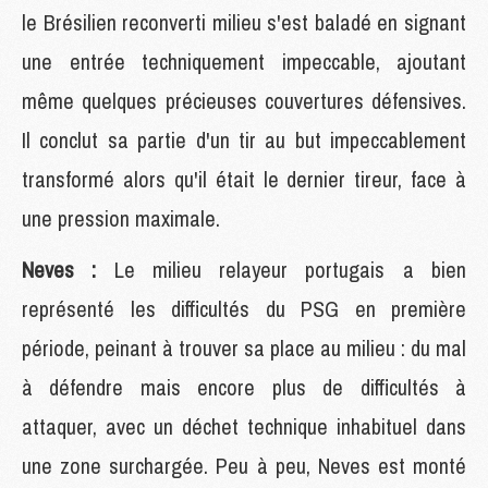
le Brésilien reconverti milieu s'est baladé en signant
une entrée techniquement impeccable, ajoutant
même quelques précieuses couvertures défensives.
Il conclut sa partie d'un tir au but impeccablement
transformé alors qu'il était le dernier tireur, face à
une pression maximale.
Neves :
Le milieu relayeur portugais a bien
représenté les difficultés du PSG en première
période, peinant à trouver sa place au milieu : du mal
à défendre mais encore plus de difficultés à
attaquer, avec un déchet technique inhabituel dans
une zone surchargée. Peu à peu, Neves est monté