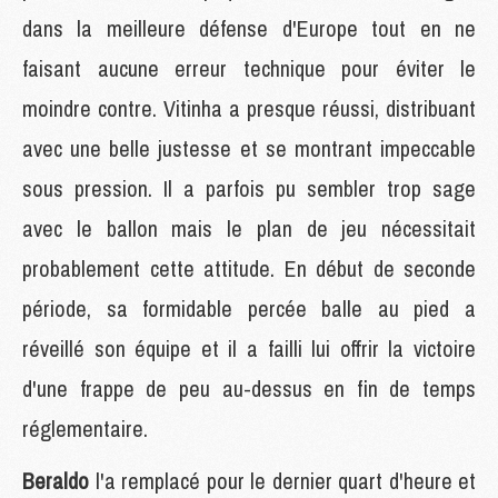
dans la meilleure défense d'Europe tout en ne
faisant aucune erreur technique pour éviter le
moindre contre. Vitinha a presque réussi, distribuant
avec une belle justesse et se montrant impeccable
sous pression. Il a parfois pu sembler trop sage
avec le ballon mais le plan de jeu nécessitait
probablement cette attitude. En début de seconde
période, sa formidable percée balle au pied a
réveillé son équipe et il a failli lui offrir la victoire
d'une frappe de peu au-dessus en fin de temps
réglementaire.
Beraldo
l'a remplacé pour le dernier quart d'heure et