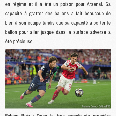
en régime et il a été un poison pour Arsenal. Sa
capacité à gratter des ballons a fait beaucoup de
bien à son équipe tandis que sa capacité à porter le
ballon pour aller jusque dans la surface adverse a
été précieuse.
Fabian Ruiz :
Dans la très compliquée première