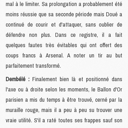
mal à le limiter. Sa prolongation a probablement été
moins réussie que sa seconde période mais Doué a
continué de courir et d'attaquer, sans oublier de
défendre non plus. Dans ce registre, il a fait
quelques fautes très évitables qui ont offert des
coups francs à Arsenal. A noter un tir au but
parfaitement transformé.
Dembélé :
Finalement bien là et positionné dans
l'axe ou à droite selon les moments, le Ballon d'Or
parisien a mis du temps à être trouvé, cerné par la
muraille rouge, mais il a peu à peu su trouver une
vraie utilité. S'il a raté toutes ses frappes sauf son