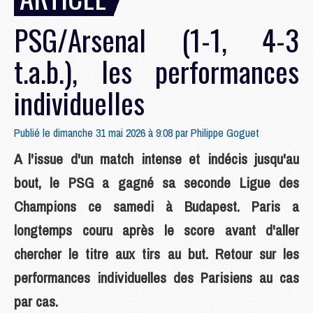
PSG/Arsenal (1-1, 4-3
t.a.b.), les performances
individuelles
Publié le dimanche 31 mai 2026 à 9:08 par
Philippe Goguet
A l'issue d'un match intense et indécis jusqu'au
bout, le PSG a gagné sa seconde Ligue des
Champions ce samedi à Budapest. Paris a
longtemps couru après le score avant d'aller
chercher le titre aux tirs au but. Retour sur les
performances individuelles des Parisiens au cas
par cas.