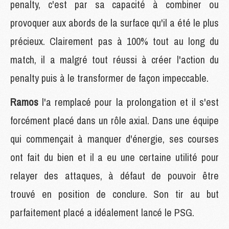
penalty, c'est par sa capacité à combiner ou
provoquer aux abords de la surface qu'il a été le plus
précieux. Clairement pas à 100% tout au long du
match, il a malgré tout réussi à créer l'action du
penalty puis à le transformer de façon impeccable.
Ramos
l'a remplacé pour la prolongation et il s'est
forcément placé dans un rôle axial. Dans une équipe
qui commençait à manquer d'énergie, ses courses
ont fait du bien et il a eu une certaine utilité pour
relayer des attaques, à défaut de pouvoir être
trouvé en position de conclure. Son tir au but
parfaitement placé a idéalement lancé le PSG.