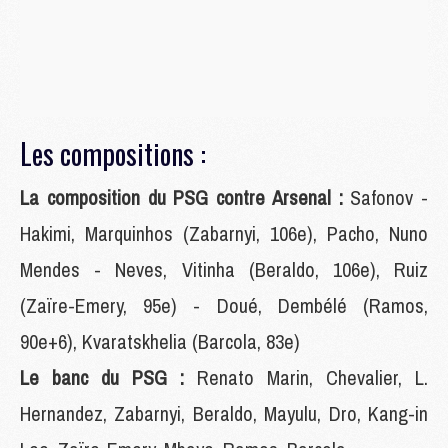
Les compositions :
La composition du PSG contre Arsenal :
Safonov -
Hakimi, Marquinhos (Zabarnyi, 106e), Pacho, Nuno
Mendes - Neves, Vitinha (Beraldo, 106e), Ruiz
(Zaïre-Emery, 95e) - Doué, Dembélé (Ramos,
90e+6), Kvaratskhelia (Barcola, 83e)
Le banc du PSG :
Renato Marin, Chevalier, L.
Hernandez, Zabarnyi, Beraldo, Mayulu, Dro, Kang-in