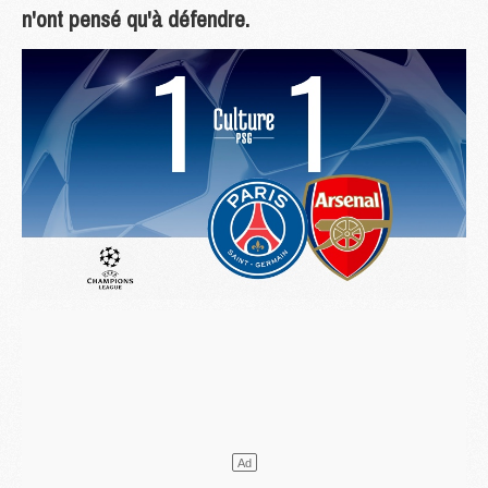
n'ont pensé qu'à défendre.