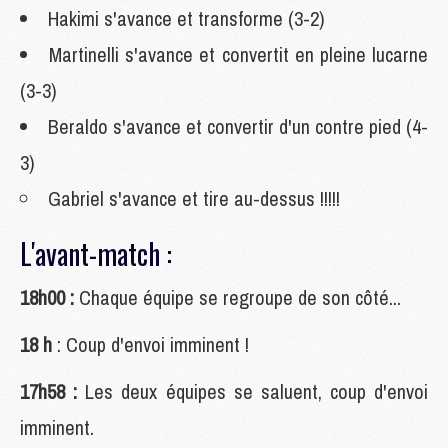
Hakimi s'avance et transforme (3-2)
Martinelli s'avance et convertit en pleine lucarne
(3-3)
Beraldo s'avance et convertir d'un contre pied (4-
3)
Gabriel s'avance et tire au-dessus !!!!!
L'avant-match :
18h00 :
Chaque équipe se regroupe de son côté...
18 h
: Coup d'envoi imminent !
17h58 :
Les deux équipes se saluent, coup d'envoi
imminent.