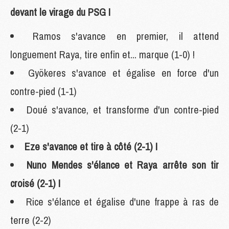
devant le virage du PSG !
Ramos s'avance en premier, il attend
longuement Raya, tire enfin et... marque (1-0) !
Gyökeres s'avance et égalise en force d'un
contre-pied (1-1)
Doué s'avance, et transforme d'un contre-pied
(2-1)
Eze s'avance et tire à côté (2-1) !
Nuno Mendes s'élance et Raya arrête son tir
croisé (2-1) !
Rice s'élance et égalise d'une frappe à ras de
terre (2-2)