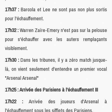
17h37 :
Barcola et Lee ne sont pas non plus sortis
pour l'échauffement.
17h32 :
Warren Zaïre-Emery n'est pas sur la pelouse
pour s'échauffer avec les auters remplaçants
visiblement.
17h30 :
Dans les tribunes, il y a zéro match jusque-
là, on vient seulement d'entendre un premier vocal
"Arsenal Arsenal"
17h25 : Arrivée des Parisiens à l'échauffement !!!
17h22 :
Arrivée des joueurs d'Arsenal à
l'échauffement sous les sifflets des Parisiens.