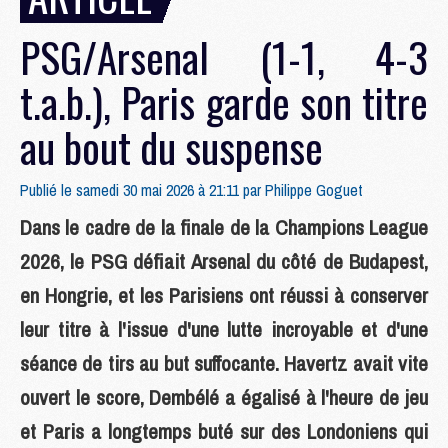
PSG/Arsenal (1-1, 4-3
t.a.b.), Paris garde son titre
au bout du suspense
Publié le samedi 30 mai 2026 à 21:11 par
Philippe Goguet
Dans le cadre de la finale de la Champions League
2026, le PSG défiait Arsenal du côté de Budapest,
en Hongrie, et les Parisiens ont réussi à conserver
leur titre à l'issue d'une lutte incroyable et d'une
séance de tirs au but suffocante. Havertz avait vite
ouvert le score, Dembélé a égalisé à l'heure de jeu
et Paris a longtemps buté sur des Londoniens qui