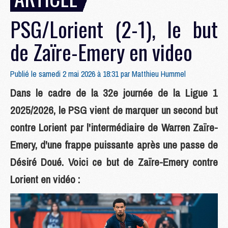
PSG/Lorient (2-1), le but
de Zaïre-Emery en video
Publié le samedi 2 mai 2026 à 18:31 par
Matthieu Hummel
Dans le cadre de la 32e journée de la Ligue 1
2025/2026, le PSG vient de marquer un second but
contre Lorient par l'intermédiaire de Warren Zaïre-
Emery, d'une frappe puissante après une passe de
Désiré Doué. Voici ce but de Zaïre-Emery contre
Lorient en vidéo :