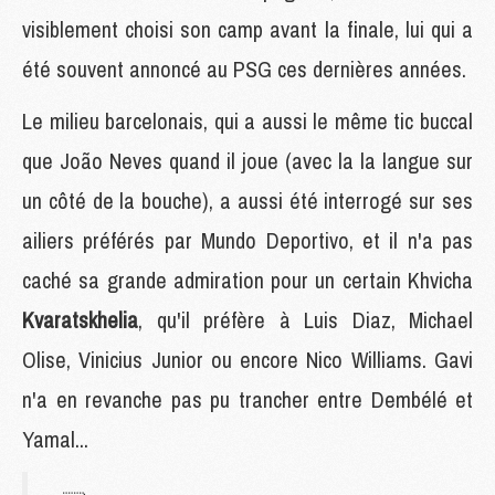
visiblement choisi son camp avant la finale, lui qui a
été souvent annoncé au PSG ces dernières années.
Le milieu barcelonais, qui a aussi le même tic buccal
que João Neves quand il joue (avec la la langue sur
un côté de la bouche), a aussi été interrogé sur ses
ailiers préférés par Mundo Deportivo, et il n'a pas
caché sa grande admiration pour un certain Khvicha
Kvaratskhelia
, qu'il préfère à Luis Diaz, Michael
Olise, Vinicius Junior ou encore Nico Williams. Gavi
n'a en revanche pas pu trancher entre Dembélé et
Yamal...