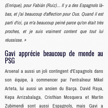
(Enrique), pour Fabián (Ruiz)… Il y a des Espagnols là-
bas, et j'ai beaucoup d'affection pour Ous. Quand il est
parti d'ici, ça m'a beaucoup peiné parce qu'on était très
proches, et je suis vraiment content que tout lui
réussisse. »
Gavi apprécie beaucoup de monde au
PSG
Arsenal a aussi un joli contingent d'Espagnols dans
son équipe, à commencer par l'entraîneur Mikel
Arteta, lui aussi un ancien du Barça. David Raya,
Kepa Arrizabalaga, Cristhian Mosquera et Martin
Zubimendi sont aussi Espagnols, mais Gavi a