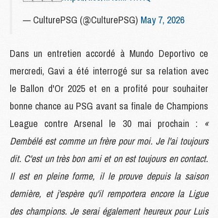
— CulturePSG (@CulturePSG)
May 7, 2026
Dans un entretien accordé à Mundo Deportivo ce
mercredi, Gavi a été interrogé sur sa relation avec
le Ballon d'Or 2025 et en a profité pour souhaiter
bonne chance au PSG avant sa finale de Champions
League contre Arsenal le 30 mai prochain :
«
Dembélé est comme un frère pour moi. Je l'ai toujours
dit. C'est un très bon ami et on est toujours en contact.
Il est en pleine forme, il le prouve depuis la saison
dernière, et j'espère qu'il remportera encore la Ligue
des champions. Je serai également heureux pour Luis