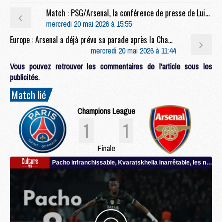
Match : PSG/Arsenal, la conférence de presse de Luis Enrique et l'entraînement entier en live video
mercredi 20 mai 2026 à 15:55
Europe : Arsenal a déjà prévu sa parade après la Champions League
mercredi 20 mai 2026 à 11:44
Vous pouvez retrouver les commentaires de l'article sous les
publicités.
Match lié
Champions League
1
1
Finale