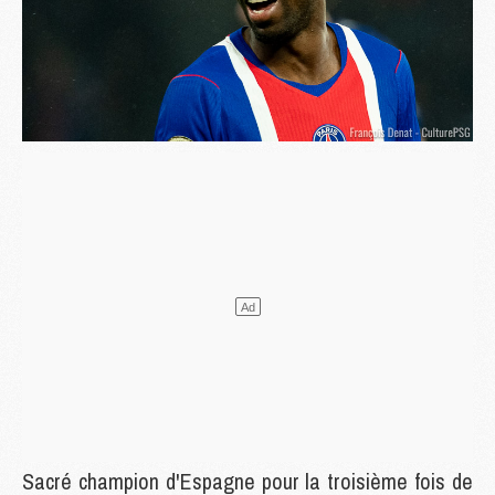
Sacré champion d'Espagne pour la troisième fois de