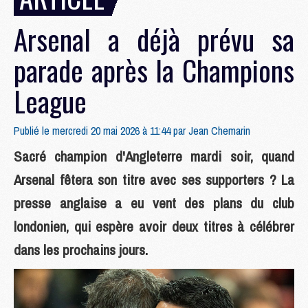
Arsenal a déjà prévu sa
parade après la Champions
League
Publié le mercredi 20 mai 2026 à 11:44 par
Jean Chemarin
Sacré champion d'Angleterre mardi soir, quand
Arsenal fêtera son titre avec ses supporters ? La
presse anglaise a eu vent des plans du club
londonien, qui espère avoir deux titres à célébrer
dans les prochains jours.