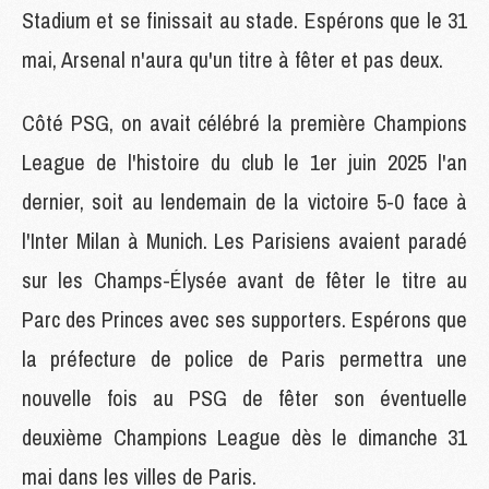
Stadium et se finissait au stade. Espérons que le 31
mai, Arsenal n'aura qu'un titre à fêter et pas deux.
Côté PSG, on avait célébré la première Champions
League de l'histoire du club le 1er juin 2025 l'an
dernier, soit au lendemain de la victoire 5-0 face à
l'Inter Milan à Munich. Les Parisiens avaient paradé
sur les Champs-Élysée avant de fêter le titre au
Parc des Princes avec ses supporters. Espérons que
la préfecture de police de Paris permettra une
nouvelle fois au PSG de fêter son éventuelle
deuxième Champions League dès le dimanche 31
mai dans les villes de Paris.