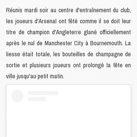
Réunis mardi soir au centre d'entraînement du club,
les joueurs d'Arsenal ont fêté comme il se doit leur
titre de champion d'Angleterre glané officiellement
après le nul de Manchester City à Bournemouth. La
liesse était totale, les bouteilles de champagne de
sortie et plusieurs joueurs ont prolongé la fête en
ville jusqu'au petit matin.