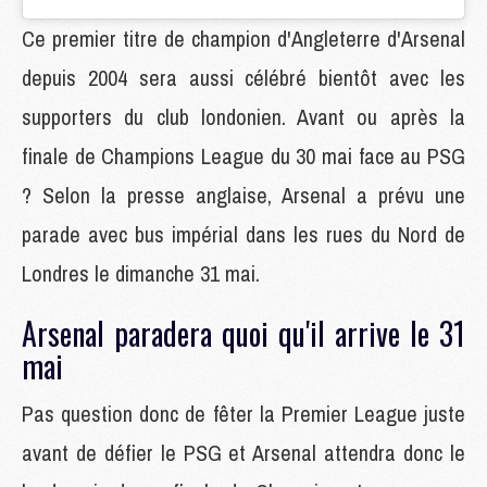
Ce premier titre de champion d'Angleterre d'Arsenal
depuis 2004 sera aussi célébré bientôt avec les
supporters du club londonien. Avant ou après la
finale de Champions League du 30 mai face au PSG
? Selon la presse anglaise, Arsenal a prévu une
parade avec bus impérial dans les rues du Nord de
Londres le dimanche 31 mai.
Arsenal paradera quoi qu'il arrive le 31
mai
Pas question donc de fêter la Premier League juste
avant de défier le PSG et Arsenal attendra donc le