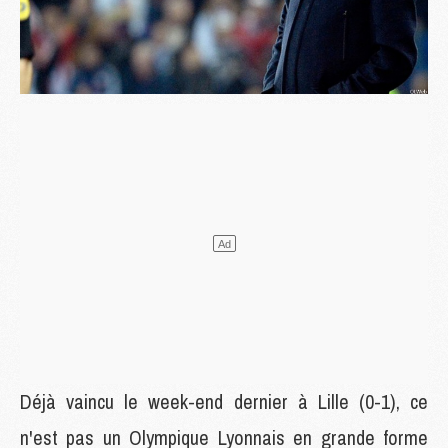
Déjà vaincu le week-end dernier à Lille (0-1), ce
n'est pas un Olympique Lyonnais en grande forme