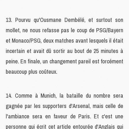
13. Pourvu qu'Ousmane Dembélé, et surtout son
mollet, ne nous refasse pas le coup de PSG/Bayern
et Monaco/PSG, deux matches avant lesquels il était
incertain et avait dû sortir au bout de 25 minutes à
peine. En finale, un changement pareil est forcément
beaucoup plus coûteux.
14. Comme à Munich, la bataille du nombre sera
gagnée par les supporters d'Arsenal, mais celle de
l'ambiance sera en faveur de Paris. Et c'est une
personne qui écrit cet article entourée d'Anglais qui