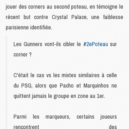
jouer des corners au second poteau, en témoigne le
récent but contre Crystal Palace, une faiblesse
parisienne identifiée.
Les Gunners vont-ils cibler le
#2ePoteau
sur
corner ?
C'était le cas vs les mixtes similaires à celle
du PSG, alors que Pacho et Marquinhos ne
quittent jamais le groupe en zone au 1er.
Parmi les marqueurs, certains joueurs
rencontrent des