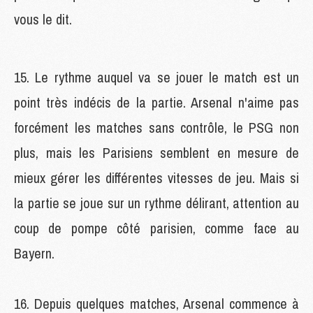
vous le dit.
15. Le rythme auquel va se jouer le match est un
point très indécis de la partie. Arsenal n'aime pas
forcément les matches sans contrôle, le PSG non
plus, mais les Parisiens semblent en mesure de
mieux gérer les différentes vitesses de jeu. Mais si
la partie se joue sur un rythme délirant, attention au
coup de pompe côté parisien, comme face au
Bayern.
16. Depuis quelques matches, Arsenal commence à