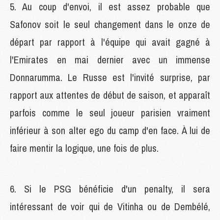
5. Au coup d'envoi, il est assez probable que
Safonov soit le seul changement dans le onze de
départ par rapport à l'équipe qui avait gagné à
l'Emirates en mai dernier avec un immense
Donnarumma. Le Russe est l'invité surprise, par
rapport aux attentes de début de saison, et apparaît
parfois comme le seul joueur parisien vraiment
inférieur à son alter ego du camp d'en face. À lui de
faire mentir la logique, une fois de plus.
6. Si le PSG bénéficie d'un penalty, il sera
intéressant de voir qui de Vitinha ou de Dembélé,