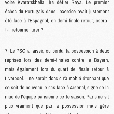
voire Kvaratskhelia, ira défier Raya. Le premier
échec du Portugais dans l'exercice avait justement
été face à l'Espagnol, en demi-finale retour, osera-
t-il retourner tirer ?
7. Le PSG a laissé, ou perdu, la possession à deux
reprises lors des demi-finales contre le Bayern,
mais également lors du quart de finale retour à
Liverpool. Il ne serait donc qu'à moitié étonnant que
ce soit de nouveau le cas face à Arsenal, signe de la
mue de l'équipe parisienne cette saison. Paris ne vit
plus vraiment que par la possession mais gère