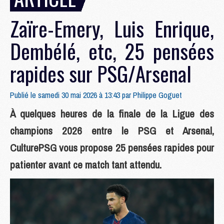
Zaïre-Emery, Luis Enrique,
Dembélé, etc, 25 pensées
rapides sur PSG/Arsenal
Publié le samedi 30 mai 2026 à 13:43 par
Philippe Goguet
À quelques heures de la finale de la Ligue des
champions 2026 entre le PSG et Arsenal,
CulturePSG vous propose 25 pensées rapides pour
patienter avant ce match tant attendu.