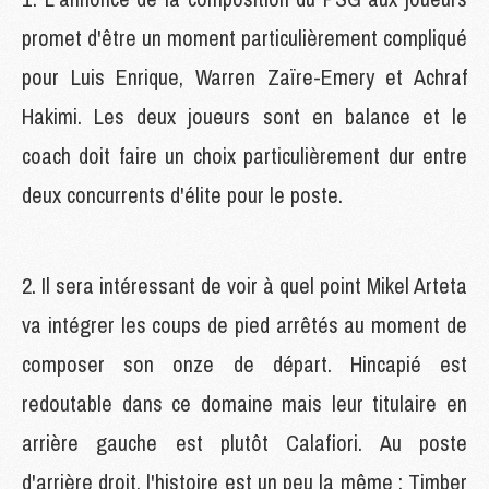
promet d'être un moment particulièrement compliqué
pour Luis Enrique, Warren Zaïre-Emery et Achraf
Hakimi. Les deux joueurs sont en balance et le
coach doit faire un choix particulièrement dur entre
deux concurrents d'élite pour le poste.
2. Il sera intéressant de voir à quel point Mikel Arteta
va intégrer les coups de pied arrêtés au moment de
composer son onze de départ. Hincapié est
redoutable dans ce domaine mais leur titulaire en
arrière gauche est plutôt Calafiori. Au poste
d'arrière droit, l'histoire est un peu la même : Timber