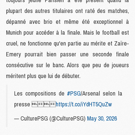
plupart des autres titulaires ont raté des matches,
dépanné avec brio et même été exceptionnel à
Munich pour accéder à la finale. Mais le football est
cruel, ne fonctionne qu'en partie au mérite et Zaïre-
Emery pourrait bien passer une seconde finale
consécutive sur le banc. Alors que peu de joueurs
méritent plus que lui de débuter.
Les compositions de
#PSG
/Arsenal selon la
presse 
https://t.co/iYdHT5QuZw
— CulturePSG (@CulturePSG)
May 30, 2026