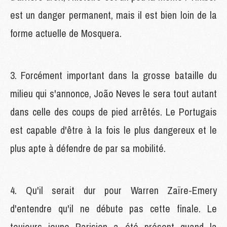
est un danger permanent, mais il est bien loin de la
forme actuelle de Mosquera.
3. Forcément important dans la grosse bataille du
milieu qui s'annonce, João Neves le sera tout autant
dans celle des coups de pied arrêtés. Le Portugais
est capable d'être à la fois le plus dangereux et le
plus apte à défendre de par sa mobilité.
4. Qu'il serait dur pour Warren Zaïre-Emery
d'entendre qu'il ne débute pas cette finale. Le
toujours jeune Parisien a été présent quand la