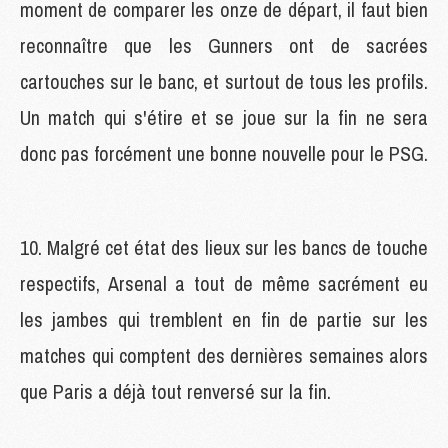
moment de comparer les onze de départ, il faut bien
reconnaître que les Gunners ont de sacrées
cartouches sur le banc, et surtout de tous les profils.
Un match qui s'étire et se joue sur la fin ne sera
donc pas forcément une bonne nouvelle pour le PSG.
10. Malgré cet état des lieux sur les bancs de touche
respectifs, Arsenal a tout de même sacrément eu
les jambes qui tremblent en fin de partie sur les
matches qui comptent des dernières semaines alors
que Paris a déjà tout renversé sur la fin.