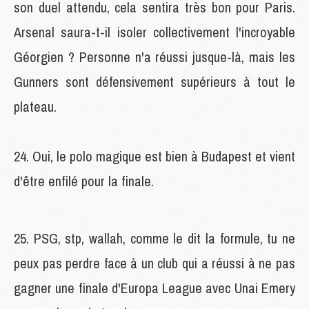
son duel attendu, cela sentira très bon pour Paris.
Arsenal saura-t-il isoler collectivement l'incroyable
Géorgien ? Personne n'a réussi jusque-là, mais les
Gunners sont défensivement supérieurs à tout le
plateau.
24. Oui, le polo magique est bien à Budapest et vient
d'être enfilé pour la finale.
25. PSG, stp, wallah, comme le dit la formule, tu ne
peux pas perdre face à un club qui a réussi à ne pas
gagner une finale d'Europa League avec Unai Emery