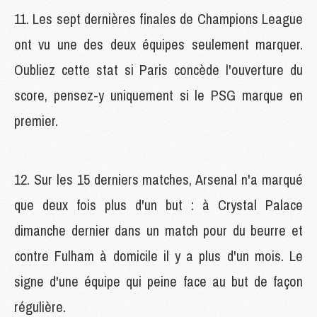
11. Les sept dernières finales de Champions League
ont vu une des deux équipes seulement marquer.
Oubliez cette stat si Paris concède l'ouverture du
score, pensez-y uniquement si le PSG marque en
premier.
12. Sur les 15 derniers matches, Arsenal n'a marqué
que deux fois plus d'un but : à Crystal Palace
dimanche dernier dans un match pour du beurre et
contre Fulham à domicile il y a plus d'un mois. Le
signe d'une équipe qui peine face au but de façon
régulière.