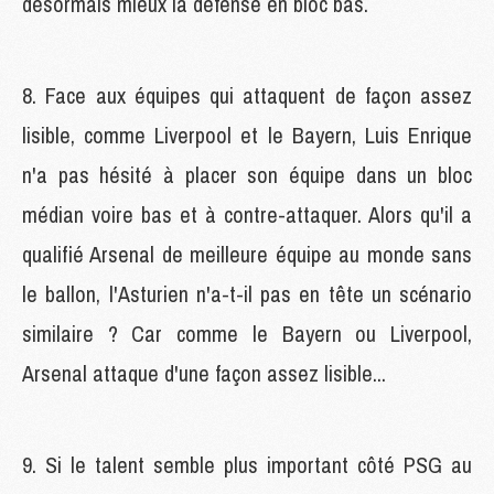
désormais mieux la défense en bloc bas.
8. Face aux équipes qui attaquent de façon assez
lisible, comme Liverpool et le Bayern, Luis Enrique
n'a pas hésité à placer son équipe dans un bloc
médian voire bas et à contre-attaquer. Alors qu'il a
qualifié Arsenal de meilleure équipe au monde sans
le ballon, l'Asturien n'a-t-il pas en tête un scénario
similaire ? Car comme le Bayern ou Liverpool,
Arsenal attaque d'une façon assez lisible...
9. Si le talent semble plus important côté PSG au