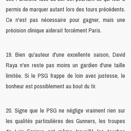
permis de marquer autant lors des tours précédents.
Ce n'est pas nécessaire pour gagner, mais une
précision clinique aiderait forcément Paris.
19. Bien qu'auteur d'une excellente saison, David
Raya n'en reste pas moins un gardien d'une taille
limitée. Si le PSG frappe de loin avec justesse, le
bonheur est possiblement au bout du tir.
20. Signe que le PSG ne néglige vraiment rien sur
les qualités particulières des Gunners, les troupes