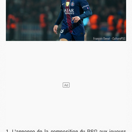
L'annonce de la composition du PSG aux joueurs