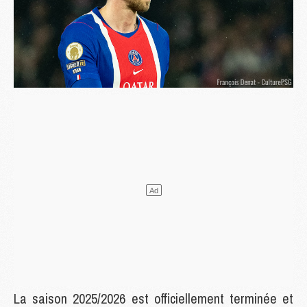
La saison 2025/2026 est officiellement terminée et