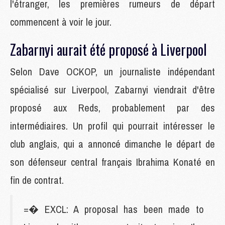
l'étranger, les premières rumeurs de départ
commencent à voir le jour.
Zabarnyi aurait été proposé à Liverpool
Selon Dave OCKOP, un journaliste indépendant
spécialisé sur Liverpool, Zabarnyi viendrait d'être
proposé aux Reds, probablement par des
intermédiaires. Un profil qui pourrait intéresser le
club anglais, qui a annoncé dimanche le départ de
son défenseur central français Ibrahima Konaté en
fin de contrat.
=� EXCL: A proposal has been made to