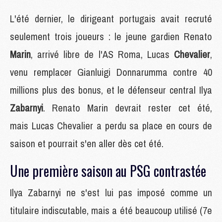
L'été dernier, le dirigeant portugais avait recruté
seulement trois joueurs : le jeune gardien Renato
Marin
, arrivé libre de l'AS Roma, Lucas
Chevalier
,
venu remplacer Gianluigi Donnarumma contre 40
millions plus des bonus, et le défenseur central Ilya
Zabarnyi
. Renato Marin devrait rester cet été,
mais Lucas Chevalier a perdu sa place en cours de
saison et pourrait s'en aller dès cet été.
Une première saison au PSG contrastée
Ilya Zabarnyi ne s'est lui pas imposé comme un
titulaire indiscutable, mais a été beaucoup utilisé (7e