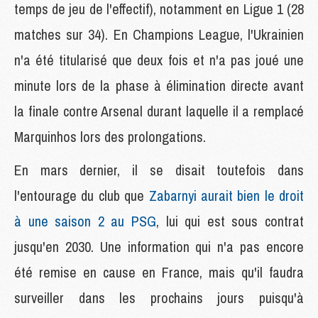
temps de jeu de l'effectif), notamment en Ligue 1 (28
matches sur 34). En Champions League, l'Ukrainien
n'a été titularisé que deux fois et n'a pas joué une
minute lors de la phase à élimination directe avant
la finale contre Arsenal durant laquelle il a remplacé
Marquinhos lors des prolongations.
En mars dernier, il se disait toutefois dans
l'entourage du club que
Zabarnyi aurait bien le droit
à une saison 2 au PSG
, lui qui est sous contrat
jusqu'en 2030. Une information qui n'a pas encore
été remise en cause en France, mais qu'il faudra
surveiller dans les prochains jours puisqu'à