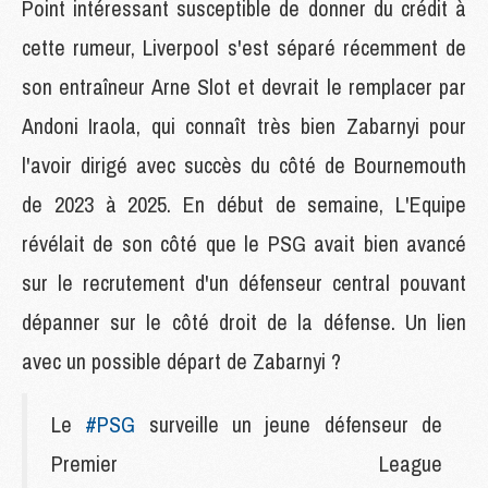
Point intéressant susceptible de donner du crédit à
cette rumeur, Liverpool s'est séparé récemment de
son entraîneur Arne Slot et devrait le remplacer par
Andoni Iraola, qui connaît très bien Zabarnyi pour
l'avoir dirigé avec succès du côté de Bournemouth
de 2023 à 2025. En début de semaine, L'Equipe
révélait de son côté que le PSG avait bien avancé
sur le recrutement d'un défenseur central pouvant
dépanner sur le côté droit de la défense. Un lien
avec un possible départ de Zabarnyi ?
Le
#PSG
surveille un jeune défenseur de
Premier League