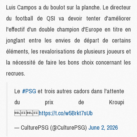
Luis Campos a du boulot sur la planche. Le directeur
du football de QSI va devoir tenter d'améliorer
l'effectif d'un double champion d'Europe en titre en
jonglant entre les envies de départ de certains
éléments, les revalorisations de plusieurs joueurs et
la nécessité de faire les bons choix concernant les
recrues.
Le
#PSG
et trois autres cadors dans l'attente
du prix de Kroupi

https://t.co/w5Brkt7sUb
— CulturePSG (@CulturePSG)
June 2, 2026