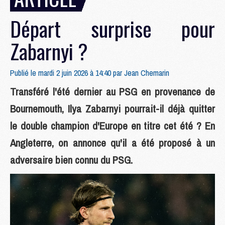
Départ surprise pour
Zabarnyi ?
Publié le mardi 2 juin 2026 à 14:40 par
Jean Chemarin
Transféré l'été dernier au PSG en provenance de
Bournemouth, Ilya Zabarnyi pourrait-il déjà quitter
le double champion d'Europe en titre cet été ? En
Angleterre, on annonce qu'il a été proposé à un
adversaire bien connu du PSG.