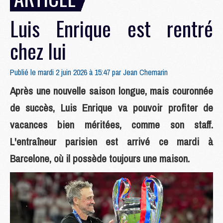
Luis Enrique est rentré
chez lui
Publié le mardi 2 juin 2026 à 15:47 par
Jean Chemarin
Après une nouvelle saison longue, mais couronnée
de succès, Luis Enrique va pouvoir profiter de
vacances bien méritées, comme son staff.
L'entraîneur parisien est arrivé ce mardi à
Barcelone, où il possède toujours une maison.