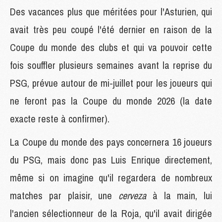
Des vacances plus que méritées pour l'Asturien, qui
avait très peu coupé l'été dernier en raison de la
Coupe du monde des clubs et qui va pouvoir cette
fois souffler plusieurs semaines avant la reprise du
PSG, prévue autour de mi-juillet pour les joueurs qui
ne feront pas la Coupe du monde 2026 (la date
exacte reste à confirmer).
La Coupe du monde des pays concernera 16 joueurs
du PSG, mais donc pas Luis Enrique directement,
même si on imagine qu'il regardera de nombreux
matches par plaisir, une
cerveza
à la main, lui
l'ancien sélectionneur de la Roja, qu'il avait dirigée