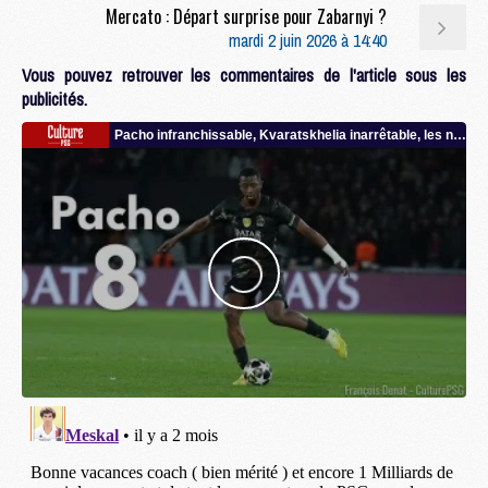
Mercato : Départ surprise pour Zabarnyi ?
mardi 2 juin 2026 à 14:40
Vous pouvez retrouver les commentaires de l'article sous les
publicités.