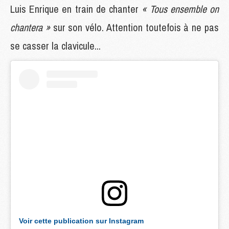
Luis Enrique en train de chanter
« Tous ensemble on
chantera »
sur son vélo. Attention toutefois à ne pas
se casser la clavicule...
Voir cette publication sur Instagram