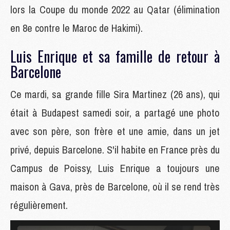
lors la Coupe du monde 2022 au Qatar (élimination
en 8e contre le Maroc de Hakimi).
Luis Enrique et sa famille de retour à
Barcelone
Ce mardi, sa grande fille Sira Martinez (26 ans), qui
était à Budapest samedi soir, a partagé une photo
avec son père, son frère et une amie, dans un jet
privé, depuis Barcelone. S'il habite en France près du
Campus de Poissy, Luis Enrique a toujours une
maison à Gava, près de Barcelone, où il se rend très
régulièrement.