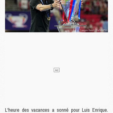
L'heure des vacances a sonné pour Luis Enrique.