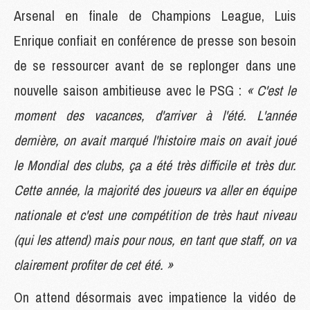
Arsenal en finale de Champions League, Luis
Enrique confiait en conférence de presse son besoin
de se ressourcer avant de se replonger dans une
nouvelle saison ambitieuse avec le PSG :
« C'est le
moment des vacances, d'arriver à l'été. L'année
dernière, on avait marqué l'histoire mais on avait joué
le Mondial des clubs, ça a été très difficile et très dur.
Cette année, la majorité des joueurs va aller en équipe
nationale et c'est une compétition de très haut niveau
(qui les attend) mais pour nous, en tant que staff, on va
clairement profiter de cet été. »
On attend désormais avec impatience la vidéo de