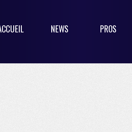
ACCUEIL
NEWS
PROS