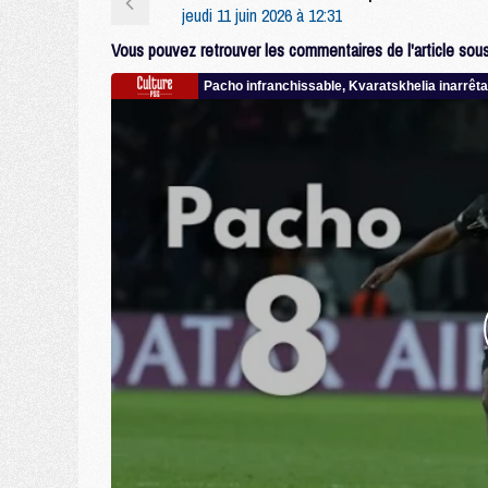
jeudi 11 juin 2026 à 12:31
Vous pouvez retrouver les commentaires de l'article sous 