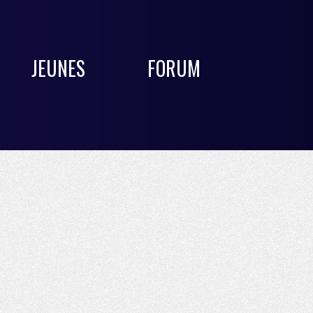
JEUNES
FORUM