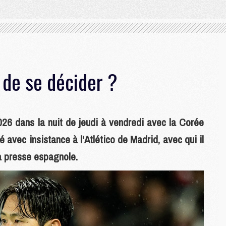
n de se décider ?
026 dans la nuit de jeudi à vendredi avec la Corée
 avec insistance à l'Atlético de Madrid, avec qui il
la presse espagnole.