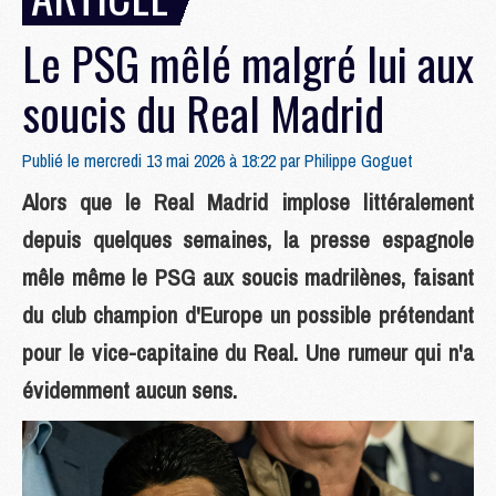
Le PSG mêlé malgré lui aux
soucis du Real Madrid
Publié le mercredi 13 mai 2026 à 18:22 par
Philippe Goguet
Alors que le Real Madrid implose littéralement
depuis quelques semaines, la presse espagnole
mêle même le PSG aux soucis madrilènes, faisant
du club champion d'Europe un possible prétendant
pour le vice-capitaine du Real. Une rumeur qui n'a
évidemment aucun sens.