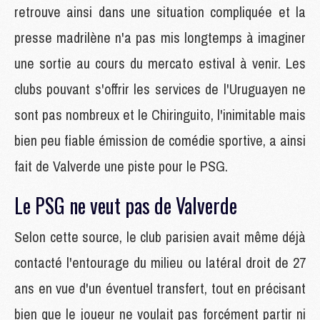
retrouve ainsi dans une situation compliquée et la
presse madrilène n'a pas mis longtemps à imaginer
une sortie au cours du mercato estival à venir. Les
clubs pouvant s'offrir les services de l'Uruguayen ne
sont pas nombreux et le Chiringuito, l'inimitable mais
bien peu fiable émission de comédie sportive, a ainsi
fait de Valverde une piste pour le PSG.
Le PSG ne veut pas de Valverde
Selon cette source, le club parisien avait même déjà
contacté l'entourage du milieu ou latéral droit de 27
ans en vue d'un éventuel transfert, tout en précisant
bien que le joueur ne voulait pas forcément partir ni