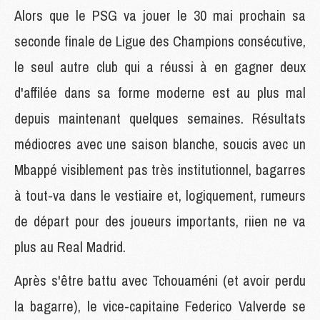
Alors que le PSG va jouer le 30 mai prochain sa
seconde finale de Ligue des Champions consécutive,
le seul autre club qui a réussi à en gagner deux
d'affilée dans sa forme moderne est au plus mal
depuis maintenant quelques semaines. Résultats
médiocres avec une saison blanche, soucis avec un
Mbappé visiblement pas très institutionnel, bagarres
à tout-va dans le vestiaire et, logiquement, rumeurs
de départ pour des joueurs importants, riien ne va
plus au Real Madrid.
Après s'être battu avec Tchouaméni (et avoir perdu
la bagarre), le vice-capitaine Federico Valverde se