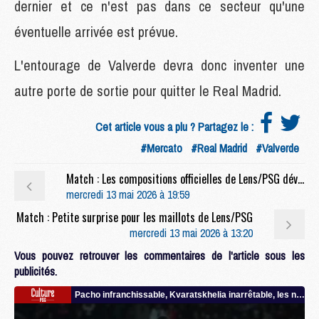
dernier et ce n'est pas dans ce secteur qu'une
éventuelle arrivée est prévue.
L'entourage de Valverde devra donc inventer une
autre porte de sortie pour quitter le Real Madrid.
Cet article vous a plu ? Partagez le :
#Mercato
#Real Madrid
#Valverde
Match : Les compositions officielles de Lens/PSG dévoilées, Barcola titulaire
mercredi 13 mai 2026 à 19:59
Match : Petite surprise pour les maillots de Lens/PSG
mercredi 13 mai 2026 à 13:20
Vous pouvez retrouver les commentaires de l'article sous les
publicités.