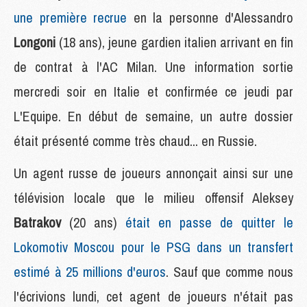
une première recrue
en la personne d'Alessandro
Longoni
(18 ans), jeune gardien italien arrivant en fin
de contrat à l'AC Milan. Une information sortie
mercredi soir en Italie et confirmée ce jeudi par
L'Equipe. En début de semaine, un autre dossier
était présenté comme très chaud... en Russie.
Un agent russe de joueurs annonçait ainsi sur une
télévision locale que le milieu offensif Aleksey
Batrakov
(20 ans)
était en passe de quitter le
Lokomotiv Moscou pour le PSG dans un transfert
estimé à 25 millions d'euros
. Sauf que comme nous
l'écrivions lundi, cet agent de joueurs n'était pas