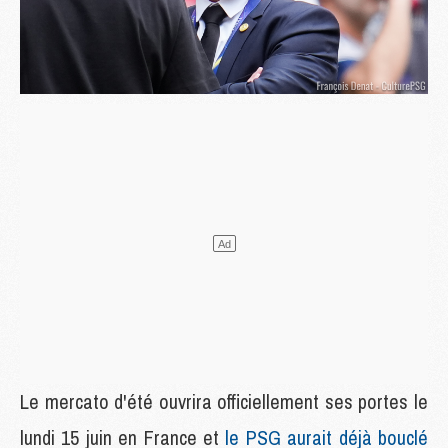
Le mercato d'été ouvrira officiellement ses portes le
lundi 15 juin en France et
le PSG aurait déjà bouclé