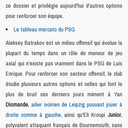
ce dossier et privilégie aujourd'hui d'autres options
pour renforcer son équipe.
Le tableau mercato du PSG
Aleksey Batrakov est un milieu offensif qui évolue la
plupart du temps dans un rôle de meneur de jeu
axial qui n'existe pas vraiment dans le PSG de Luis
Enrique. Pour renforcer son secteur offensif, le club
étudie plusieurs autres options et celles qui font le
plus de bruit ces derniers jours mènent à Yan
Diomande
,
ailier ivoirien de Leipzig pouvant jouer à
droite comme à gauche
, ainsi qu'Eli Kroupi
Junior
,
polyvalent attaquant français de Bournemouth, sans