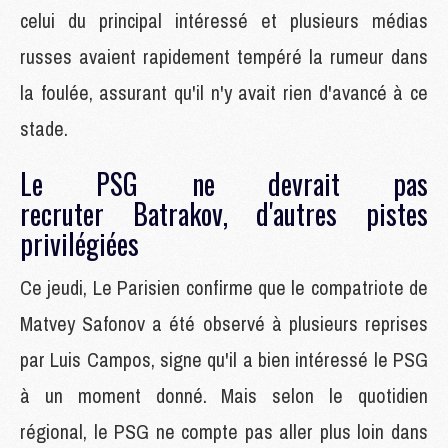
celui du principal intéressé et plusieurs médias
russes avaient rapidement tempéré la rumeur dans
la foulée, assurant qu'il n'y avait rien d'avancé à ce
stade.
Le PSG ne devrait pas
recruter Batrakov, d'autres pistes
privilégiées
Ce jeudi, Le Parisien confirme que le compatriote de
Matvey Safonov a été observé à plusieurs reprises
par Luis Campos, signe qu'il a bien intéressé le PSG
à un moment donné. Mais selon le quotidien
régional, le PSG ne compte pas aller plus loin dans