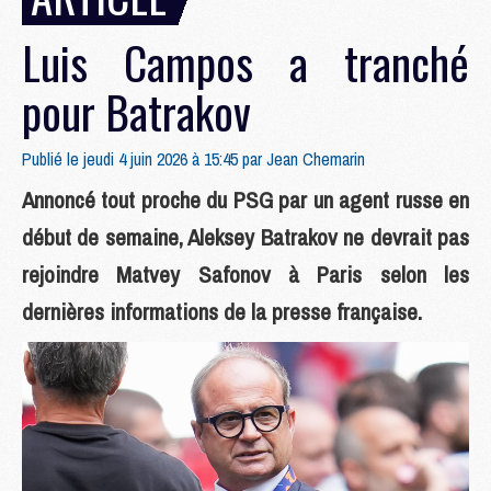
Luis Campos a tranché
pour Batrakov
Publié le jeudi 4 juin 2026 à 15:45 par
Jean Chemarin
Annoncé tout proche du PSG par un agent russe en
début de semaine, Aleksey Batrakov ne devrait pas
rejoindre Matvey Safonov à Paris selon les
dernières informations de la presse française.