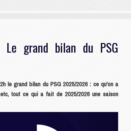
: Le grand bilan du PSG
22h le grand bilan du PSG 2025/2026 : ce qu'on a
 etc, tout ce qui a fait de 2025/2026 une saison