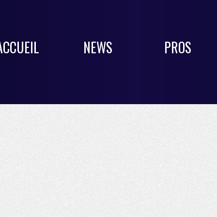
ACCUEIL
NEWS
PROS