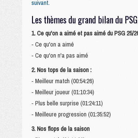
suivant.
Les thèmes du grand bilan du P
1. Ce qu'on a aimé et pas aimé du PSG 25/26
- Ce qu'on a aimé
- Ce qu'on n'a pas aimé
2. Nos tops de la saison :
- Meilleur match (00:54:26)
- Meilleur joueur (01:10:34)
- Plus belle surprise (01:24:11)
- Meilleure progression (01:35:52)
3. Nos flops de la saison