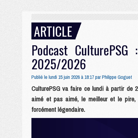
ARTICLE
Podcast CulturePSG 
2025/2026
Publié le lundi 15 juin 2026 à 18:17 par
Philippe Goguet
CulturePSG va faire ce lundi à partir de 
aimé et pas aimé, le meilleur et le pire,
forcément légendaire.