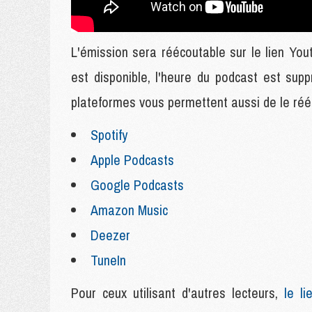
L'émission sera réécoutable sur le lien Yout
est disponible, l'heure du podcast est su
plateformes vous permettent aussi de le rééc
Spotify
Apple Podcasts
Google Podcasts
Amazon Music
Deezer
TuneIn
Pour ceux utilisant d'autres lecteurs,
le lie