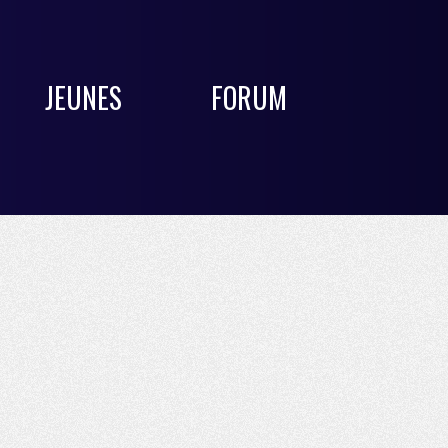
JEUNES
FORUM