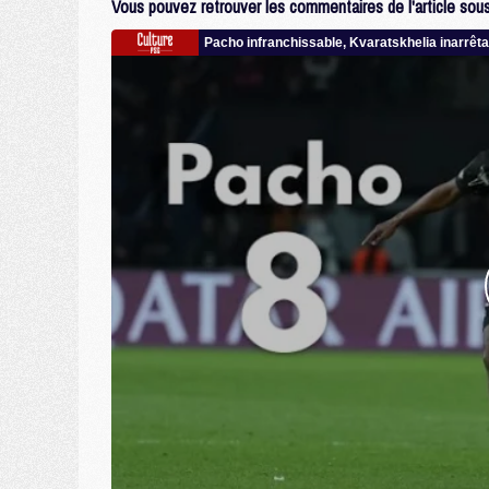
Vous pouvez retrouver les commentaires de l'article sous 