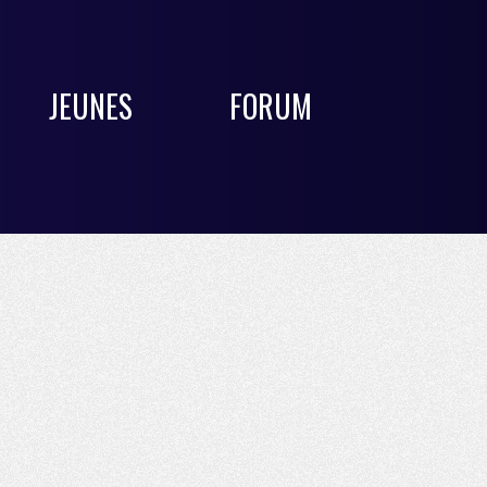
JEUNES
FORUM