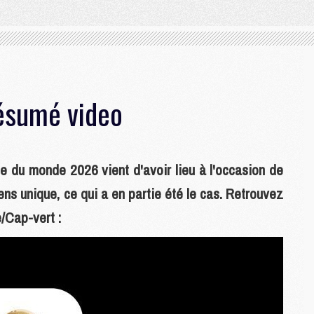
résumé video
e du monde 2026 vient d'avoir lieu à l'occasion de
ns unique, ce qui a en partie été le cas. Retrouvez
/Cap-vert :