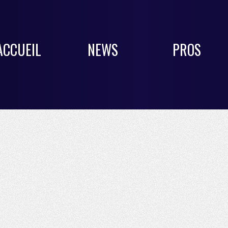
ACCUEIL
NEWS
PROS