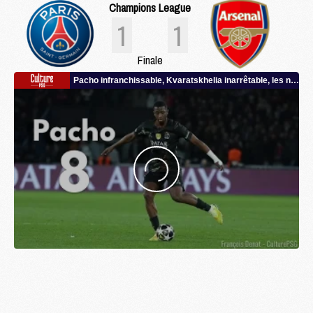
Champions League
1
1
Finale