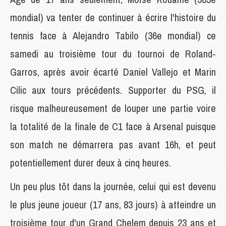
mondial) va tenter de continuer à écrire l'histoire du
tennis face à Alejandro Tabilo (36e mondial) ce
samedi au troisième tour du tournoi de Roland-
Garros, après avoir écarté Daniel Vallejo et Marin
Cilic aux tours précédents. Supporter du PSG, il
risque malheureusement de louper une partie voire
la totalité de la finale de C1 face à Arsenal puisque
son match ne démarrera pas avant 16h, et peut
potentiellement durer deux à cinq heures.
Un peu plus tôt dans la journée, celui qui est devenu
le plus jeune joueur (17 ans, 83 jours) à atteindre un
troisième tour d'un Grand Chelem depuis 23 ans et