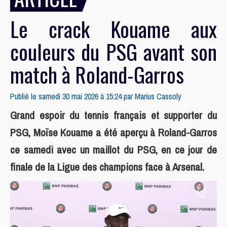
Le crack Kouame aux
couleurs du PSG avant son
match à Roland-Garros
Publié le samedi 30 mai 2026 à 15:24 par
Marius Cassoly
Grand espoir du tennis français et supporter du
PSG, Moïse Kouame a été aperçu à Roland-Garros
ce samedi avec un maillot du PSG, en ce jour de
finale de la Ligue des champions face à Arsenal.