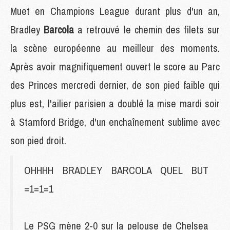
Muet en Champions League durant plus d'un an,
Bradley
Barcola
a retrouvé le chemin des filets sur
la scène européenne au meilleur des moments.
Après avoir magnifiquement ouvert le score au Parc
des Princes mercredi dernier, de son pied faible qui
plus est, l'ailier parisien a doublé la mise mardi soir
à Stamford Bridge, d'un enchaînement sublime avec
son pied droit.
OHHHH BRADLEY BARCOLA QUEL BUT
=1=1=1
Le PSG mène 2-0 sur la pelouse de Chelsea