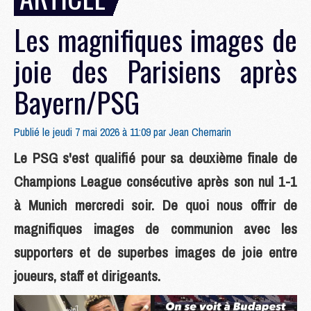
Les magnifiques images de
joie des Parisiens après
Bayern/PSG
Publié le jeudi 7 mai 2026 à 11:09 par
Jean Chemarin
Le PSG s'est qualifié pour sa deuxième finale de
Champions League consécutive après son nul 1-1
à Munich mercredi soir. De quoi nous offrir de
magnifiques images de communion avec les
supporters et de superbes images de joie entre
joueurs, staff et dirigeants.