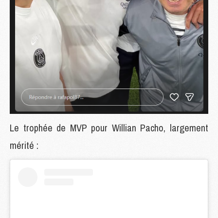
Le trophée de MVP pour Willian Pacho, largement
mérité :