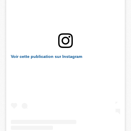
Voir cette publication sur Instagram