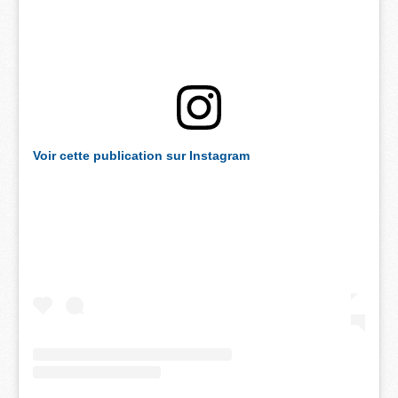
Voir cette publication sur Instagram