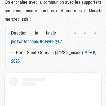
On enchaîne avec la communion avec les supporters
parisiens, encore nombreux et énormes à Munich
mercredi soir :
Direction la finale !!! = = =
pic.twitter.com/URJ4yFFgT2
— Paris Saint-Germain (@PSG_inside)
May 6,
2026