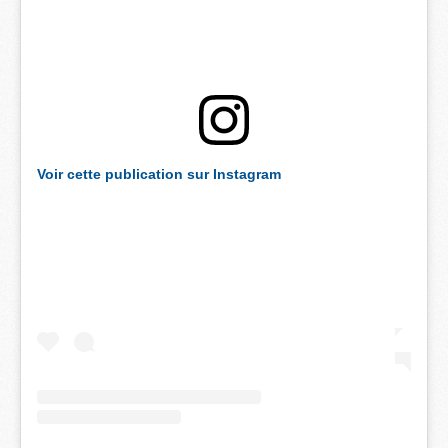
Voir cette publication sur Instagram