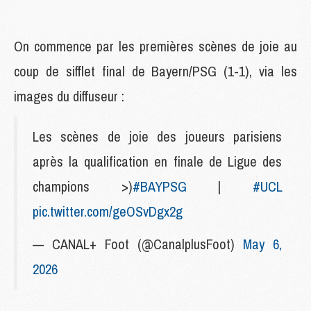
On commence par les premières scènes de joie au
coup de sifflet final de Bayern/PSG (1-1), via les
images du diffuseur :
Les scènes de joie des joueurs parisiens
après la qualification en finale de Ligue des
champions >)
#BAYPSG
|
#UCL
pic.twitter.com/geOSvDgx2g
— CANAL+ Foot (@CanalplusFoot)
May 6,
2026