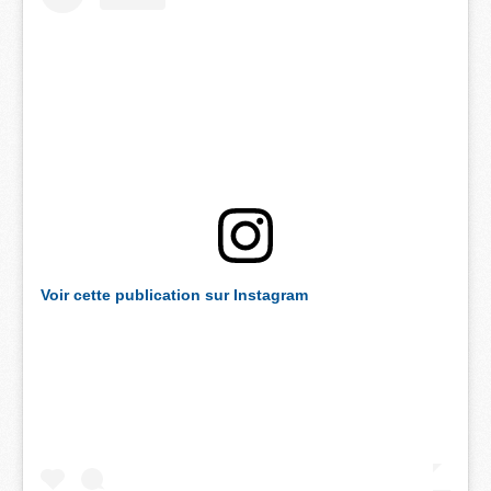
Voir cette publication sur Instagram