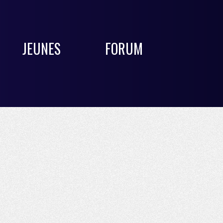
JEUNES
FORUM