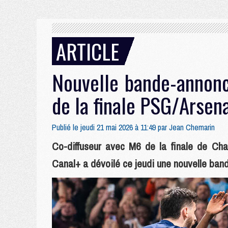
ARTICLE
Nouvelle bande-annonc
de la finale PSG/Arsen
Publié le jeudi 21 mai 2026 à 11:49 par
Jean Chemarin
Co-diffuseur avec M6 de la finale de Ch
Canal+ a dévoilé ce jeudi une nouvelle ban