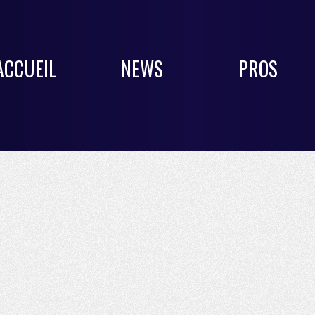
ACCUEIL
NEWS
PROS