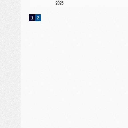
2025
1
2