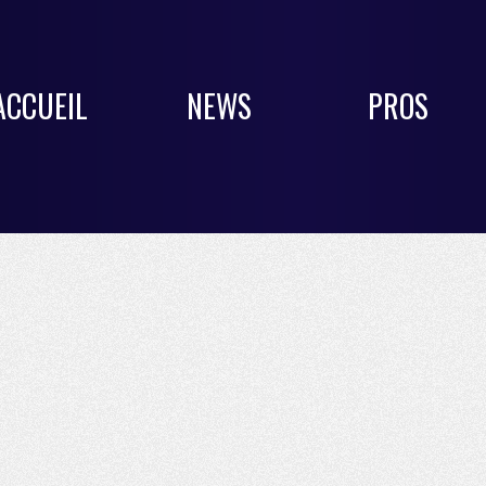
ACCUEIL
NEWS
PROS