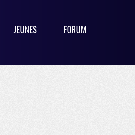
JEUNES
FORUM