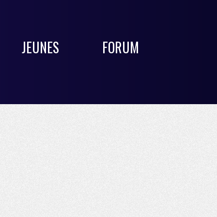
JEUNES
FORUM