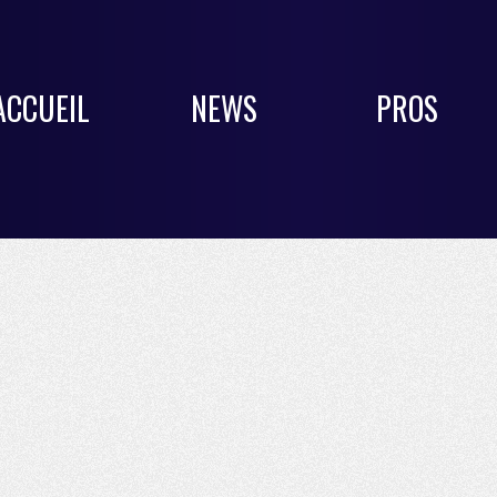
ACCUEIL
NEWS
PROS