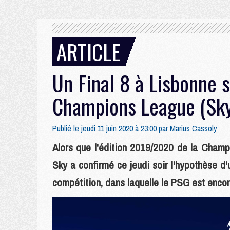
ARTICLE
Un Final 8 à Lisbonne s
Champions League (Sk
Publié le jeudi 11 juin 2020 à 23:00 par
Marius Cassoly
Alors que l'édition 2019/2020 de la Champ
Sky a confirmé ce jeudi soir l'hypothèse d'
compétition, dans laquelle le PSG est enco