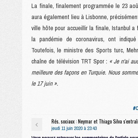
La finale, finalement programmée le 23 ao
aura également lieu à Lisbonne, précisément
ville hôte pour accueillir la finale, Istanbul
la pandémie de coronavirus, ont indiqué
Toutefois, le ministre des Sports turc, M
chaîne de télévision TRT Spor :
« Je n'ai au
meilleure des façons en Turquie. Nous somme
le 17 juin ».
#C
jeudi 11 juin 2020 à 23:43