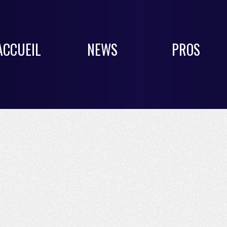
ACCUEIL
NEWS
PROS