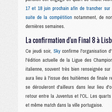
17 et 18 juin prochain afin de trancher sur
suite de la compétition
notamment, de nomb
dernières semaines.
La confirmation d'un Final 8 à Lis
Ce jeudi soir,
Sky
confirme l'organisation d'
l'édition actuelle de la Ligue des Champi
italienne, souvent très bien renseignée sur 
aura lieu à l'issue des huitièmes de finale 
se dérouleront d'ailleurs dans leur lieu 
retour entre la Juventus et l'OL. Les quarts
et même match dans la ville portugaise.