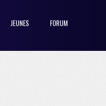
JEUNES
FORUM