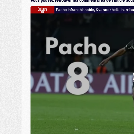
Vous pouvez retrouver les commentaires de l'article sous 