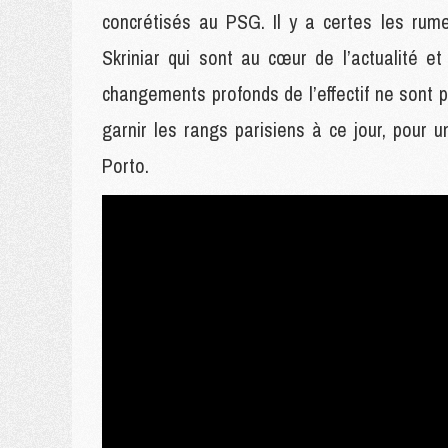
concrétisés au PSG. Il y a certes les ru
Skriniar qui sont au cœur de l’actualité e
changements profonds de l’effectif ne sont p
garnir les rangs parisiens à ce jour, pour 
Porto.