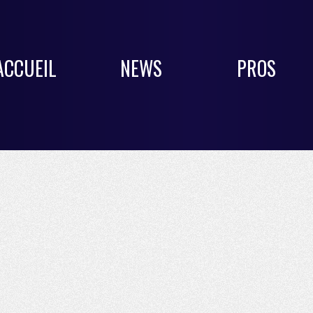
ACCUEIL
NEWS
PROS