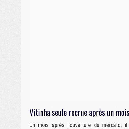
Vitinha seule recrue après un moi
Un mois après l’ouverture du mercato, i