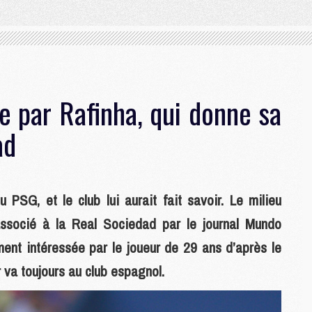
e par Rafinha, qui donne sa
ad
u PSG, et le club lui aurait fait savoir. Le milieu
associé à la Real Sociedad par le journal Mundo
ment intéressée par le joueur de 29 ans d’après le
r va toujours au club espagnol.