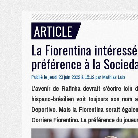
ARTICLE
La Fiorentina intéressé
préférence à la Socied
Publié le jeudi 23 juin 2022 à 15:12 par
Mathias Luis
L’avenir de Rafinha devrait s’écrire loin d
hispano-brésilien voit toujours son nom 
Deportivo. Mais la Fiorentina serait égale
Corriere Fiorentino. La préférence du joueu