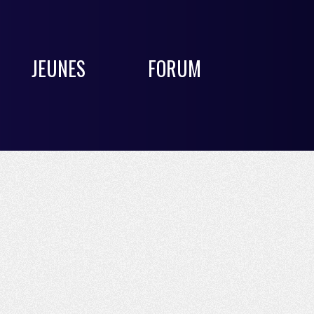
JEUNES
FORUM