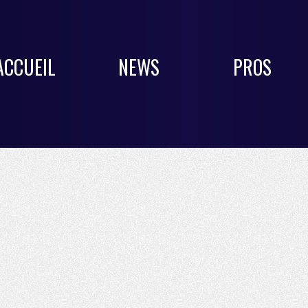
ACCUEIL
NEWS
PROS