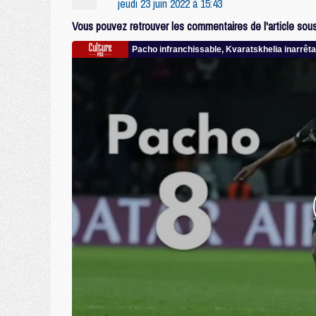
jeudi 23 juin 2022 à 15:43
Vous pouvez retrouver les commentaires de l'article sous 