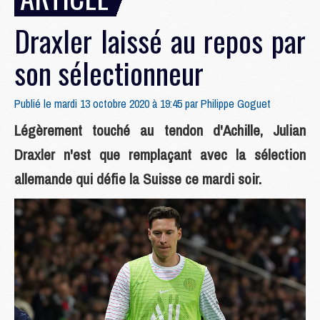
Draxler laissé au repos par
son sélectionneur
Publié le mardi 13 octobre 2020 à 19:45 par
Philippe Goguet
Légèrement touché au tendon d'Achille, Julian
Draxler n'est que remplaçant avec la sélection
allemande qui défie la Suisse ce mardi soir.