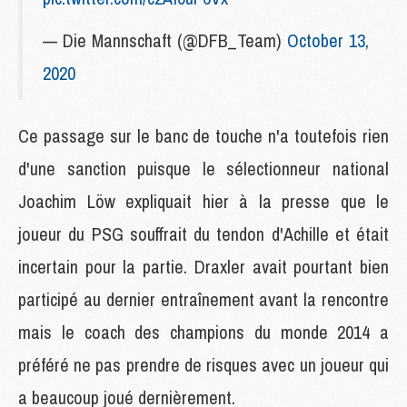
— Die Mannschaft (@DFB_Team)
October 13,
2020
Ce passage sur le banc de touche n'a toutefois rien
d'une sanction puisque le sélectionneur national
Joachim Löw expliquait hier à la presse que le
joueur du PSG souffrait du tendon d'Achille et était
incertain pour la partie. Draxler avait pourtant bien
participé au dernier entraînement avant la rencontre
mais le coach des champions du monde 2014 a
préféré ne pas prendre de risques avec un joueur qui
a beaucoup joué dernièrement.