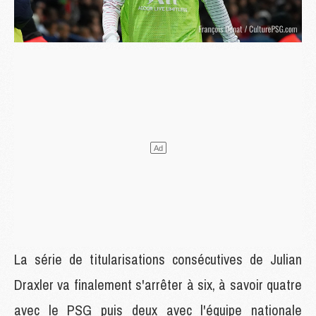
La série de titularisations consécutives de Julian
Draxler va finalement s'arrêter à six, à savoir quatre
avec le PSG puis deux avec l'équipe nationale